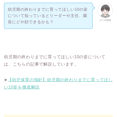
幼児期の終わりまでに育ってほしい10の姿
について知っているとリーダーや主任、園
どーの先生
長にどや顔できるかも？
幼児期の終わりまでに育ってほしい10の姿について
は、こちらの記事で解説しています。
➤
【幼児保育の指針】幼児期の終わりまでに育ってほし
い10姿を徹底解説