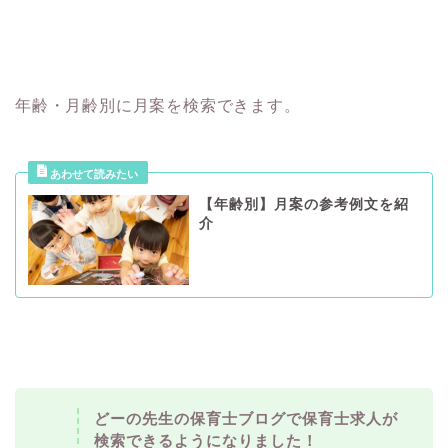
年齢・月齢別に月案を検索できます。
【年齢別】月案の参考例文を紹
介
どーの先生の保育士ブログで保育士求人が
検索できるようになりました！