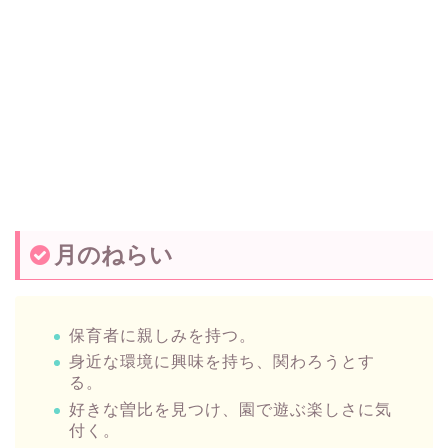
月のねらい
保育者に親しみを持つ。
身近な環境に興味を持ち、関わろうとす
る。
好きな曽比を見つけ、園で遊ぶ楽しさに気
付く。