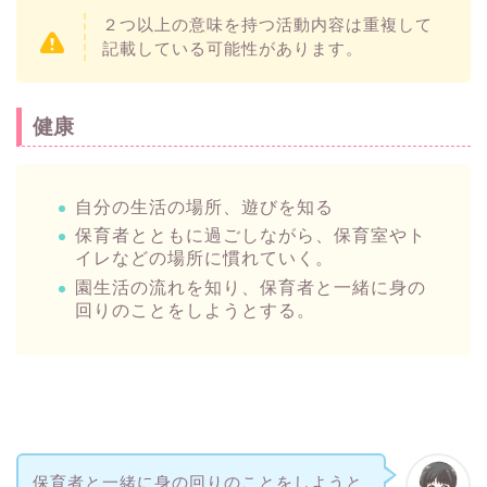
２つ以上の意味を持つ活動内容は重複して
記載している可能性があります。
健康
自分の生活の場所、遊びを知る
保育者とともに過ごしながら、保育室やト
イレなどの場所に慣れていく。
園生活の流れを知り、保育者と一緒に身の
回りのことをしようとする。
保育者と一緒に身の回りのことをしようと