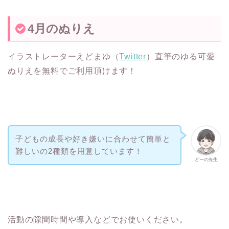
4月のぬりえ
イラストレーターえどまゆ（
Twitter
）直筆のゆる可愛
ぬりえを無料でご利用頂けます！
子どもの成長や好き嫌いに合わせて簡単と
難しいの2種類を用意しています！
どーの先生
活動の隙間時間や導入などでお使いください。