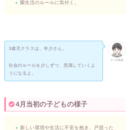
園生活のルールに気付く。
3歳児クラスは、年少さん。
どーの先生
社会のルールを少しずつ、意識していくよ
うになるよ。
4月当初の子どもの様子
新しい環境や生活に不安を抱き、戸惑った