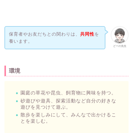
保育者やお友だちとの関わりは、
共同性
を
養います。
どーの先生
環境
園庭の草花や昆虫、飼育物に興味を持つ。
砂遊びや遊具、探索活動など自分の好きな
遊びを見つけて遊ぶ。
散歩を楽しみにして、みんなで出かけるこ
とを楽しむ。