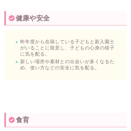
健康や安全
昨年度から在籍している子どもと新入園士
がいることに留意し、子どもの心身の様子
に気を配る。
新しい場所や素材との出会いが多くなるた
め、使い方などの安全に気を配る。
食育