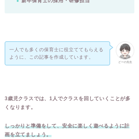
新卒保育士の採用・研修担当
一人でも多くの保育士に役立ててもらえる
ように、この記事を作成しています。
どーの先生
3歳児クラスでは、1人でクラスを回していくことが多
くなります。
しっかりと準備をして、安全に楽しく遊べるように計
画を立てましょう。