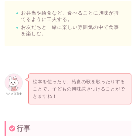
お弁当や給食など、食べることに興味が持
てるように工夫する。
お友だちと一緒に楽しい雰囲気の中で食事
を楽しむ。
絵本を使ったり、給食の歌を歌ったりする
ことで、子どもの興味惹きつけることがで
うさぎ保育士
きますね！
行事