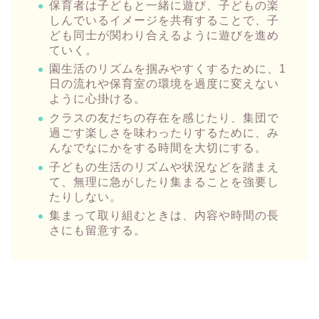
保育者は子どもと一緒に遊び、子どもの楽
しんでいるイメージを共有することで、子
ども同士が関わり合えるように遊びを進め
ていく。
園生活のリズムを掴みやすくするために、1
日の流れや保育室の環境を過度に変えない
ように心掛ける。
クラスの友だちの存在を感じたり、集団で
過ごす楽しさを味わったりするために、み
んなでなにかをする時間を大切にする。
子どもの生活のリズムや状況などを踏まえ
て、無理に急がしたり集まることを強要し
たりしない。
集まって取り組むときは、内容や時間の長
さにも留意する。