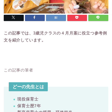
この記事では、3歳児クラスの４月月案に役立つ参考例
文を紹介しています。
この記事の筆者
どーの先生とは
現役保育士
保育士歴7年