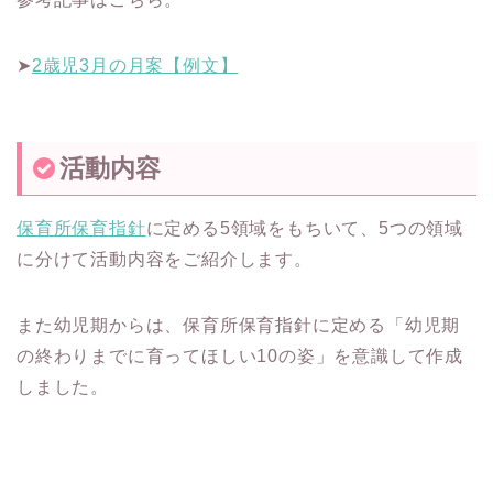
➤
2歳児3月の月案【例文】
活動内容
保育所保育指針
に定める5領域をもちいて、5つの領域
に分けて活動内容をご紹介します。
また幼児期からは、保育所保育指針に定める「幼児期
の終わりまでに育ってほしい10の姿」を意識して作成
しました。