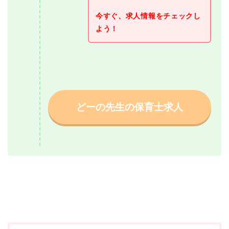
今すぐ、求人情報をチェックし
よう！
どーの先生の保育士求人