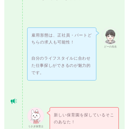
雇用形態は、正社員・パートど
ちらの求人も可能性！
どーの先生
自分のライフスタイルに合わせ
た仕事探しができるのが魅力的
です。
新しい保育園を探しているそこ
のあなた！
うさぎ保育士