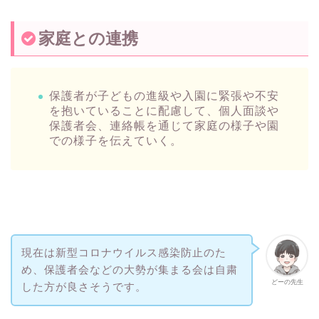
家庭との連携
保護者が子どもの進級や入園に緊張や不安
を抱いていることに配慮して、個人面談や
保護者会、連絡帳を通じて家庭の様子や園
での様子を伝えていく。
現在は新型コロナウイルス感染防止のた
め、保護者会などの大勢が集まる会は自粛
どーの先生
した方が良さそうです。