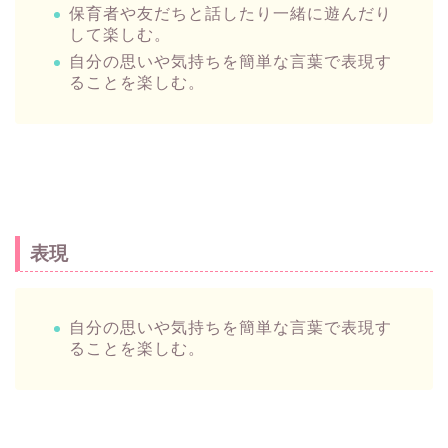
保育者や友だちと話したり一緒に遊んだり
して楽しむ。
自分の思いや気持ちを簡単な言葉で表現す
ることを楽しむ。
表現
自分の思いや気持ちを簡単な言葉で表現す
ることを楽しむ。