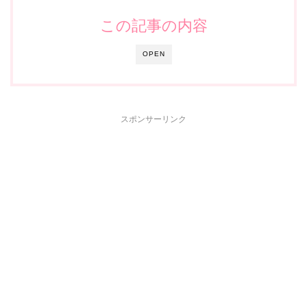
この記事の内容
OPEN
スポンサーリンク