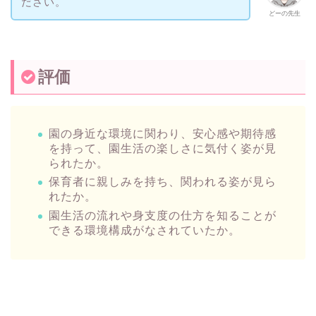
ださい。
どーの先生
評価
園の身近な環境に関わり、安心感や期待感
を持って、園生活の楽しさに気付く姿が見
られたか。
保育者に親しみを持ち、関われる姿が見ら
れたか。
園生活の流れや身支度の仕方を知ることが
できる環境構成がなされていたか。