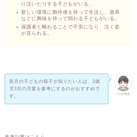
り泣いたりする子どもがいる。
新しい環境に期待感を持って生活し、遊具
などに興味を持って関わる子どもがいる。
保護者と離れることで不安になり、泣く姿
が見られる。
前月の子どもの様子が知りたい人は、2歳
児3月の月案を参考にするのがおすすめで
どーの先生
す。
参考記事はこちら。