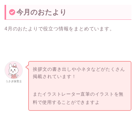
今月のおたより
4月のおたよりで役立つ情報をまとめています。
挨拶文の書き出しや小ネタなどがたくさん
掲載されています！
うさぎ保育士
またイラストレーター直筆のイラストを無
料で使用することができますよ