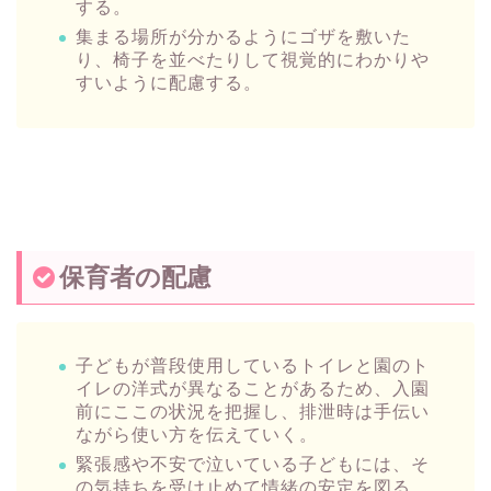
する。
集まる場所が分かるようにゴザを敷いた
り、椅子を並べたりして視覚的にわかりや
すいように配慮する。
保育者の配慮
子どもが普段使用しているトイレと園のト
イレの洋式が異なることがあるため、入園
前にここの状況を把握し、排泄時は手伝い
ながら使い方を伝えていく。
緊張感や不安で泣いている子どもには、そ
の気持ちを受け止めて情緒の安定を図る。