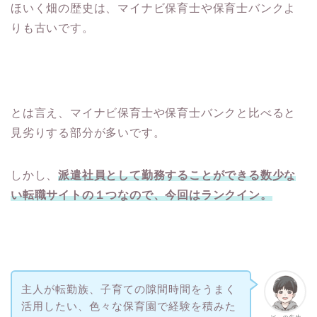
ほいく畑の歴史は、マイナビ保育士や保育士バンクよ
りも古いです。
とは言え、マイナビ保育士や保育士バンクと比べると
見劣りする部分が多いです。
しかし、
派遣社員として勤務することができる数少な
い転職サイトの１つなので、今回はランクイン。
主人が転勤族、子育ての隙間時間をうまく
活用したい、色々な保育園で経験を積みた