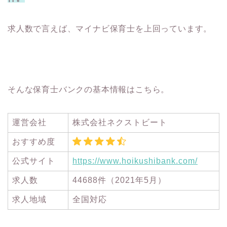
求人数で言えば、マイナビ保育士を上回っています。
そんな保育士バンクの基本情報はこちら。
運営会社
株式会社ネクストビート
おすすめ度
公式サイト
https://www.hoikushibank.com/
求人数
44688件（2021年5月）
求人地域
全国対応