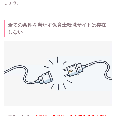
しょう。
全ての条件を満たす保育士転職サイトは存在
しない