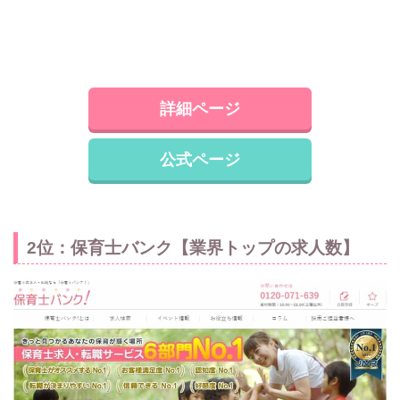
詳細ページ
公式ページ
2位：保育士バンク【業界トップの求人数】