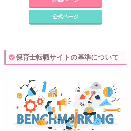
公式ページ
保育士転職サイトの基準について