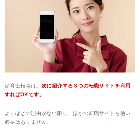
保育士転職は、
次に紹介する３つの転職サイトを利用
すればOKです。
よっぽどの理由がない限り、ほかの転職サイトを使い
必要はありません。