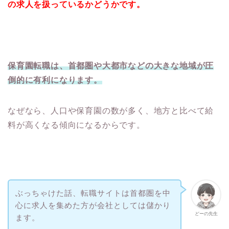
の求人を扱っているかどうかです。
保育園転職は、首都圏や大都市などの大きな地域が圧
倒的に有利になります。
なぜなら、人口や保育園の数が多く、地方と比べて給
料が高くなる傾向になるからです。
ぶっちゃけた話、転職サイトは首都圏を中
心に求人を集めた方が会社としては儲かり
どーの先生
ます。