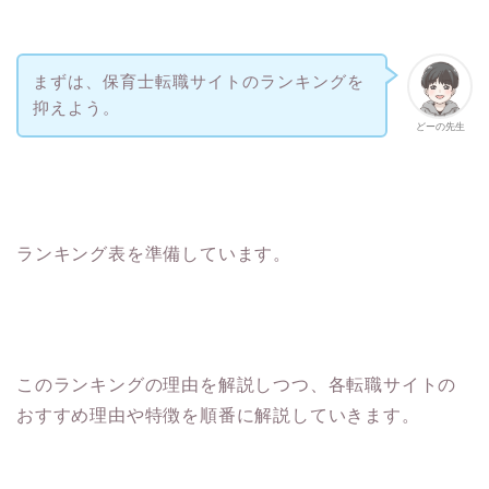
まずは、保育士転職サイトのランキングを
抑えよう。
どーの先生
ランキング表を準備しています。
このランキングの理由を解説しつつ、各転職サイトの
おすすめ理由や特徴を順番に解説していきます。