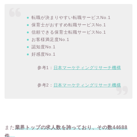
転職が決まりやすい転職サービスNo.1
保育士がおすすめ転職サービスNo.1
信頼できる保育士転職サービスNo.1
お客様満足度No.1
認知度No.1
好感度No.1
参考1：
日本マーケティングリサーチ機構
参考2：
日本マーケティングリサーチ機構
また
業界トップの求人数を誇っており、その数44688
件。