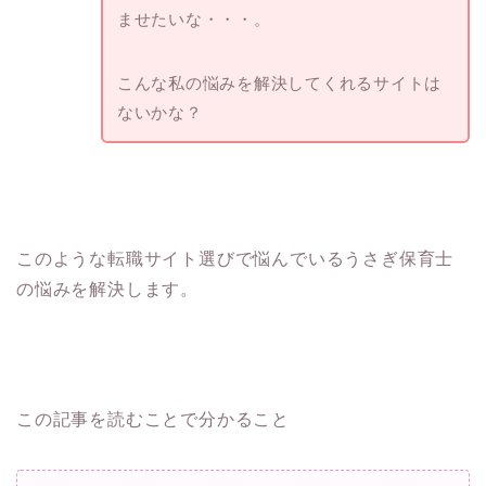
ませたいな・・・。
こんな私の悩みを解決してくれるサイトは
ないかな？
このような転職サイト選びで悩んでいるうさぎ保育士
の悩みを解決します。
この記事を読むことで分かること