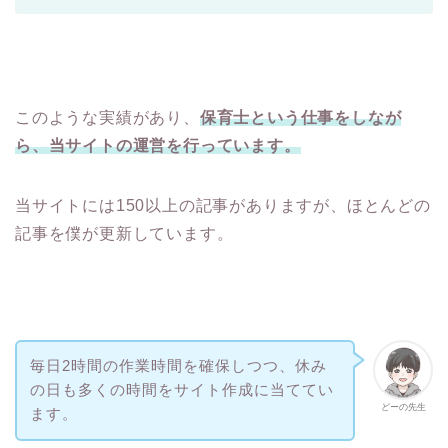
このような実績があり、
保育士という仕事をしなが
ら、当サイトの運営を行っています。
当サイトには150以上の記事がありますが、ほとんどの
記事を僕が更新しています。
毎日2時間の作業時間を確保しつつ、休み
の日も多くの時間をサイト作成に当ててい
どーの先生
ます。