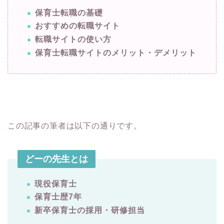
保育士転職の基礎
おすすめの転職サイト
転職サイトの使い方
保育士転職サイトのメリット・デメリット
この記事の筆者は以下の通りです。
どーの先生とは
現役保育士
保育士歴7年
新卒保育士の採用・研修担当