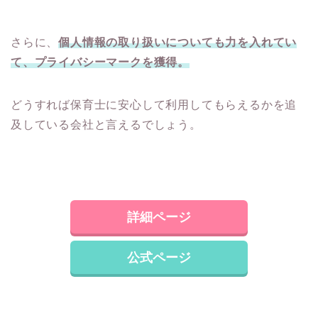
さらに、
個人情報の取り扱いについても力を入れてい
て、プライバシーマークを獲得。
どうすれば保育士に安心して利用してもらえるかを追
及している会社と言えるでしょう。
詳細ページ
公式ページ