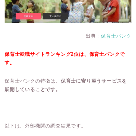
出典：
保育士バンク
保育士転職サイトランキング2位は、保育士バンクで
す。
保育士バンクの特徴は、
保育士に寄り添うサービスを
展開していることです。
以下は、外部機関の調査結果です。