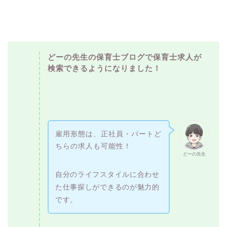
どーの先生の保育士ブログで保育士求人が
検索できるようになりました！
雇用形態は、正社員・パートど
ちらの求人も可能性！
どーの先生
自分のライフスタイルに合わせ
た仕事探しができるのが魅力的
です。