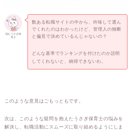
数ある転職サイトの中から、吟味して選ん
でくれたのはわかったけど、管理人の独断
悩むうさぎ保
と偏見で決めているんじゃないの？
育士
どんな基準でランキングを付けたのか説明
してくれないと、納得できないわ。
このような意見はごもっともです。
次は、このような疑問を抱えたうさぎ保育士の悩みを
解決し、転職活動にスムーズに取り組めるようにしま