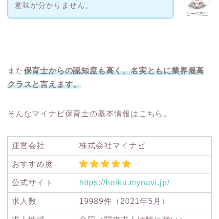
意味が分かりません。
どーの先生
また
保育士からの認知度も高く、名実ともに業界最高
クラスと言えます。
そんなマイナビ保育士の基本情報はこちら。
運営会社
株式会社マイナビ
おすすめ度
公式サイト
https://hoiku.mynavi.jp/
求人数
19989件（2021年5月）