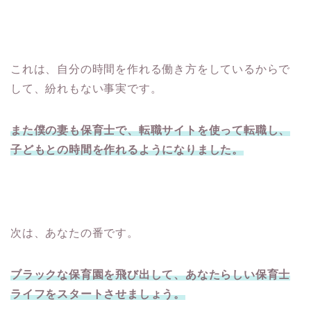
これは、自分の時間を作れる働き方をしているからで
して、紛れもない事実です。
また僕の妻も保育士で、転職サイトを使って転職し、
子どもとの時間を作れるようになりました。
次は、あなたの番です。
ブラックな保育園を飛び出して、あなたらしい保育士
ライフをスタートさせましょう。