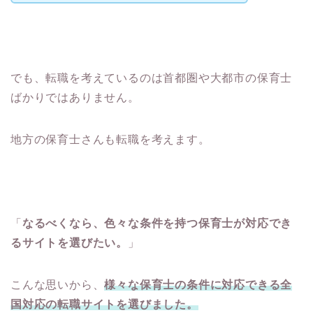
でも、転職を考えているのは首都圏や大都市の保育士
ばかりではありません。
地方の保育士さんも転職を考えます。
「
なるべくなら、色々な条件を持つ保育士が対応でき
るサイトを選びたい。
」
こんな思いから、
様々な保育士の条件に対応できる全
国対応の転職サイトを選びました。