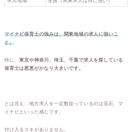
求人地域
全国（関東求人は特に強い）
マイナビ保育士の強みは、関東地域の求人に強いこ
と。
特に、
東京や神奈川、埼玉、千葉で求人を探している
保育士は恩恵がかなり大きいです。
とは言え、地方求人を一定数扱っているのは流石、マ
イナビといった感じです。
付け入るスキがありません。