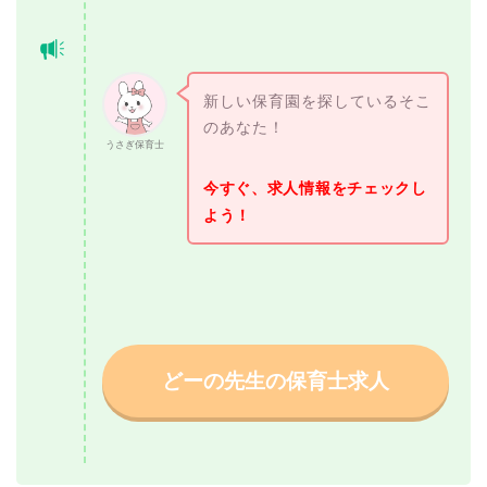
新しい保育園を探しているそこ
のあなた！
うさぎ保育士
今すぐ、求人情報をチェックし
よう！
どーの先生の保育士求人