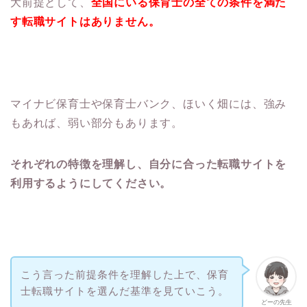
大前提として、
全国にいる保育士の全ての条件を満た
す転職サイトはありません。
マイナビ保育士や保育士バンク、ほいく畑には、強み
もあれば、弱い部分もあります。
それぞれの特徴を理解し、自分に合った転職サイトを
利用するようにしてください。
こう言った前提条件を理解した上で、保育
士転職サイトを選んだ基準を見ていこう。
どーの先生