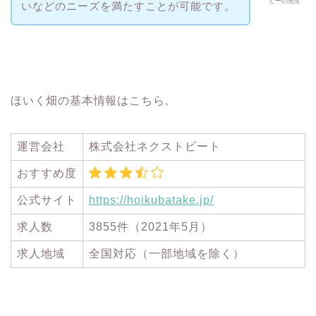
どーの先生
いなどのニーズを満たすことが可能です。
ほいく畑の基本情報はこちら。
運営会社
株式会社ネクストビート
おすすめ度
公式サイト
https://hoikubatake.jp/
求人数
3855件（2021年5月）
求人地域
全国対応（一部地域を除く）