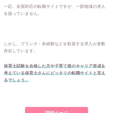
一応、全国対応の転職サイトですが、一部地域の求人
を扱っていません。
しかし、ブランク・未経験などを歓迎する求人が多数
存在しています。
保育士試験を合格した方や子育て後のキャリア形成を
考えている保育士さんにピッタリの転職サイトと言え
るでしょう。
詳細ページ