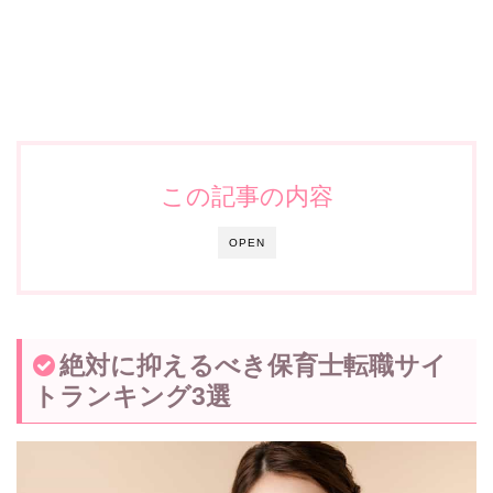
この記事の内容
OPEN
絶対に抑えるべき保育士転職サイ
トランキング3選