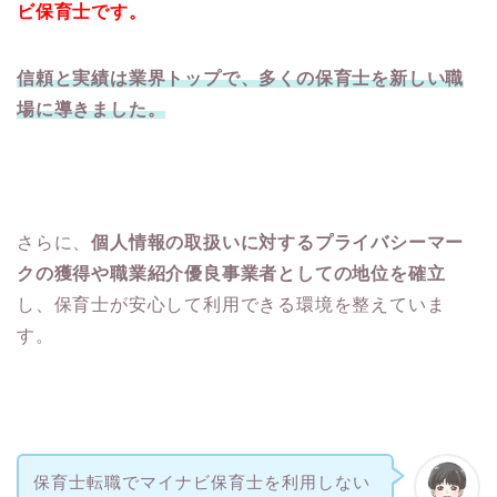
ビ保育士です。
信頼と実績は業界トップで、多くの保育士を新しい職
場に導きました。
さらに、
個人情報の取扱いに対するプライバシーマー
クの獲得や職業紹介優良事業者としての地位を確立
し、保育士が安心して利用できる環境を整えていま
す。
保育士転職でマイナビ保育士を利用しない