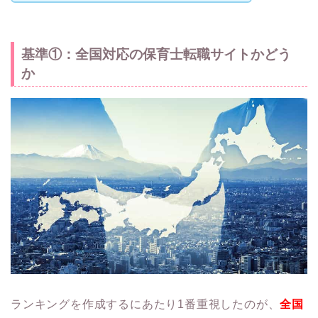
基準①：全国対応の保育士転職サイトかどう
か
ランキングを作成するにあたり1番重視したのが、
全国