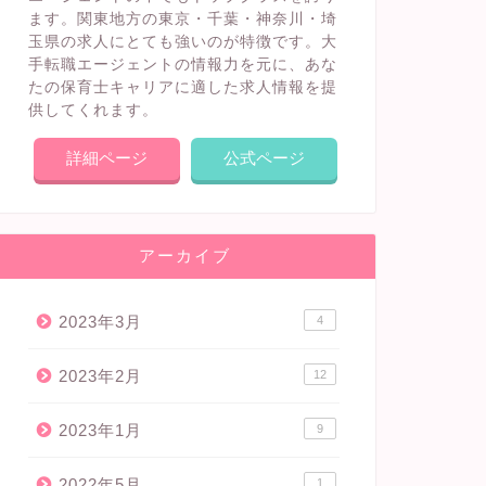
ます。関東地方の東京・千葉・神奈川・埼
玉県の求人にとても強いのが特徴です。大
手転職エージェントの情報力を元に、あな
たの保育士キャリアに適した求人情報を提
供してくれます。
詳細ページ
公式ページ
アーカイブ
2023年3月
4
2023年2月
12
2023年1月
9
2022年5月
1