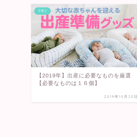
子育て
【2019年】出産に必要なものを厳選
【必要なものは１６個】
2019年10月20