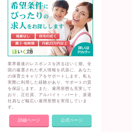
業界最速のレスポンスを誇るほいく畑。全
国の厳選された求人情報を武器に、あなた
の保育士キャリアをサポートします。私も
実際に利用した経験があり、サポートの質
を保証します。また、雇用形態も充実して
おり、正社員、アルバイト・パート、派遣
社員など幅広い雇用形態を実現していま
す。
詳細ページ
公式ページ