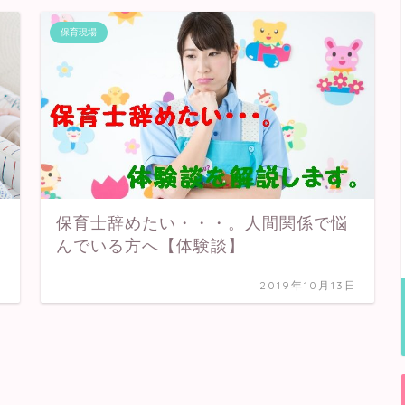
保育現場
保育士辞めたい・・・。人間関係で悩
んでいる方へ【体験談】
日
2019年10月13日