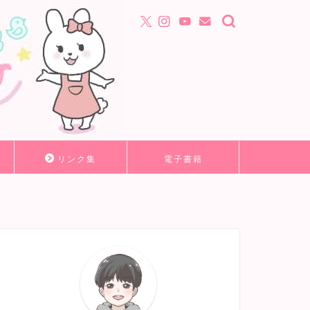
リンク集
電子書籍