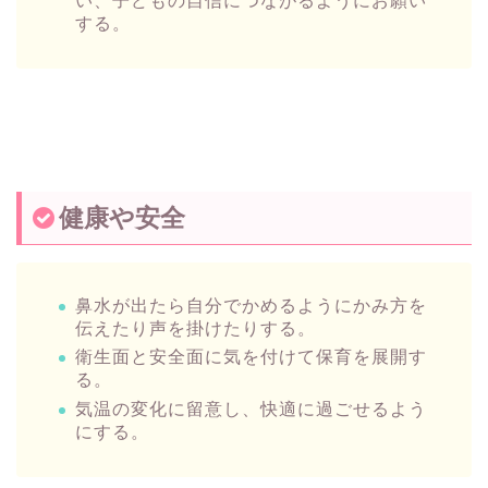
い、子どもの自信につながるようにお願い
する。
健康や安全
鼻水が出たら自分でかめるようにかみ方を
伝えたり声を掛けたりする。
衛生面と安全面に気を付けて保育を展開す
る。
気温の変化に留意し、快適に過ごせるよう
にする。