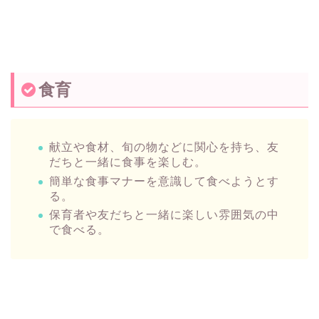
食育
献立や食材、旬の物などに関心を持ち、友
だちと一緒に食事を楽しむ。
簡単な食事マナーを意識して食べようとす
る。
保育者や友だちと一緒に楽しい雰囲気の中
で食べる。