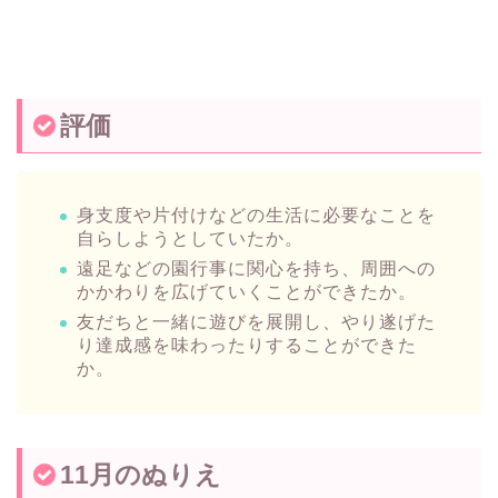
評価
身支度や片付けなどの生活に必要なことを
自らしようとしていたか。
遠足などの園行事に関心を持ち、周囲への
かかわりを広げていくことができたか。
友だちと一緒に遊びを展開し、やり遂げた
り達成感を味わったりすることができた
か。
11月のぬりえ