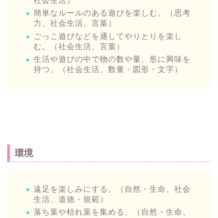
社会生活）
簡単なルールのある遊びを楽しむ。（思考
力、社会生活、言葉）
ごっこ遊びなどを通してやりとりを楽し
む。（社会生活、言葉）
生活や遊びの中で物の数や量、形に興味を
持つ。（社会生活、数量・図形・文字）
環境
遠足を楽しみにする。（自然・生命、社会
生活、道徳・規範）
落ち葉や枯れ葉を集める。（自然・生命、