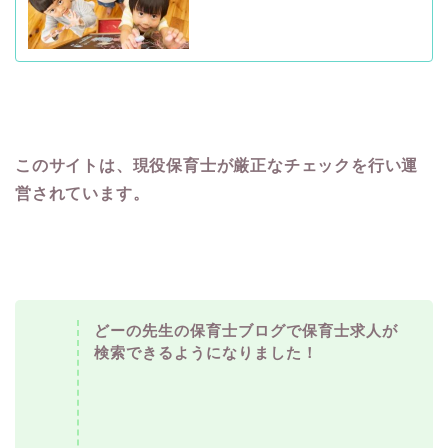
このサイトは、現役保育士が厳正なチェックを行い運
営されています。
どーの先生の保育士ブログで保育士求人が
検索できるようになりました！