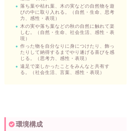
落ち葉や枯れ葉、木の実などの自然物を遊
びの中に取り入れる。（自然・生命、思考
力、感性・表現）
木の実や落ち葉などの秋の自然に触れて楽
しむ。（自然・生命、社会生活、感性・表
現）
作った物を自分なりに身につけたり、飾っ
たりして納得するまでやり遂げる喜びを感
じる。（思考力、感性・表現）
遠足で楽しかったことをみんなと共有す
る。（社会生活、言葉、感性・表現）
環境構成