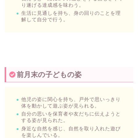
り遂げる達成感を味わう。
生活に見通しを持ち、身の回りのことを理
解して自分で行う。
前月末の子どもの姿
他児の姿に関心を持ち、戸外で思いっきり
体を動かして遊ぶ姿が見られる。
自分の思いを保育者や友だちに伝えようと
する姿が見られた。
身近な自然を感じ、自然を取り入れた遊び
を楽しんでいる。