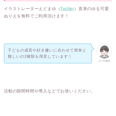
イラストレーターえどまゆ（
Twitter
）直筆のゆる可愛
ぬりえを無料でご利用頂けます！
子どもの成長や好き嫌いに合わせて簡単と
難しいの2種類を用意しています！
どーの先生
活動の隙間時間や導入などでお使いください。