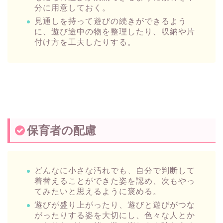
分に用意しておく。
見通しを持って遊びの続きができるよう
に、遊び途中の物を整理したり、収納や片
付け方を工夫したりする。
保育者の配慮
どんなに小さな汚れでも、自分で判断して
着替えることができた姿を認め、次もやっ
てみたいと思えるように褒める。
遊びが盛り上がったり、遊びと遊びがつな
がったりする姿を大切にし、色々な人とか