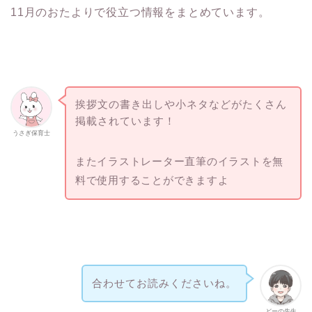
11月のおたよりで役立つ情報をまとめています。
挨拶文の書き出しや小ネタなどがたくさん
掲載されています！
うさぎ保育士
またイラストレーター直筆のイラストを無
料で使用することができますよ
合わせてお読みくださいね。
どーの先生