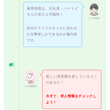
雇用形態は、正社員・パートど
ちらの求人も可能性！
どーの先生
自分のライフスタイルに合わせ
た仕事探しができるのが魅力的
です。
新しい保育園を探しているそこ
のあなた！
うさぎ保育士
今すぐ、求人情報をチェックし
よう！