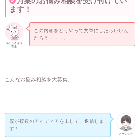
月案のお悩み相談を受け付けてい
ます！
この内容をどうやって文章にしたらいいん
だろう・・・。
悩むうさぎ保
育士
こんなお悩み相談を大募集。
僕が複数のアイディアを出して、返信しま
す！
どーの先生