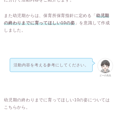
また幼児期からは、保育所保育指針に定める「
幼児期
の終わりまでに育ってほしい10の姿
」を意識して作成
しました。
活動内容を考える参考にしてください。
どーの先生
幼児期の終わりまでに育ってほしい10の姿については
こちらから。