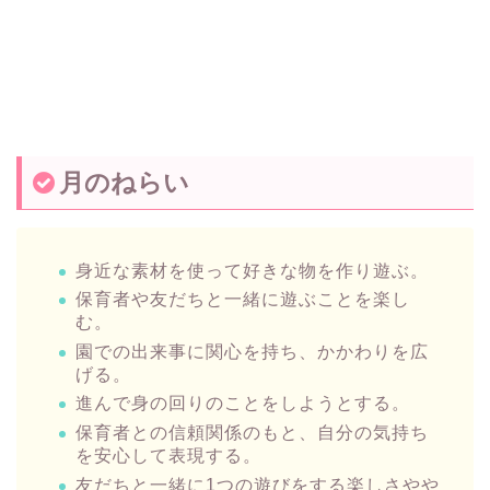
月のねらい
身近な素材を使って好きな物を作り遊ぶ。
保育者や友だちと一緒に遊ぶことを楽し
む。
園での出来事に関心を持ち、かかわりを広
げる。
進んで身の回りのことをしようとする。
保育者との信頼関係のもと、自分の気持ち
を安心して表現する。
友だちと一緒に1つの遊びをする楽しさやや