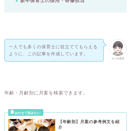
新卒保育士の採用・研修担当
一人でも多くの保育士に役立ててもらえる
ように、この記事を作成しています。
どーの先生
年齢・月齢別に月案を検索できます。
【年齢別】月案の参考例文を紹
介