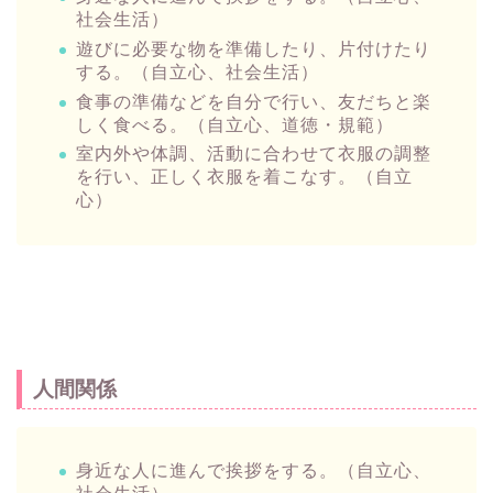
社会生活）
遊びに必要な物を準備したり、片付けたり
する。（自立心、社会生活）
食事の準備などを自分で行い、友だちと楽
しく食べる。（自立心、道徳・規範）
室内外や体調、活動に合わせて衣服の調整
を行い、正しく衣服を着こなす。（自立
心）
人間関係
身近な人に進んで挨拶をする。（自立心、