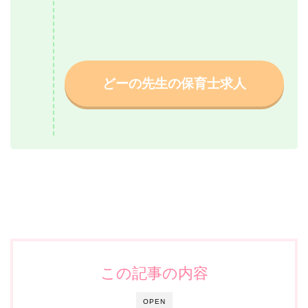
どーの先生の保育士求人
この記事の内容
OPEN