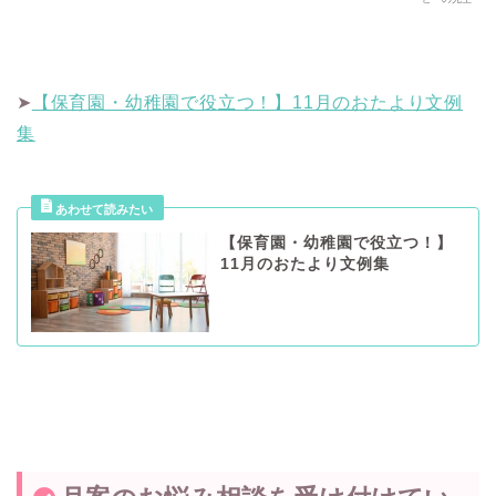
➤
【保育園・幼稚園で役立つ！】11月のおたより文例
集
【保育園・幼稚園で役立つ！】
11月のおたより文例集