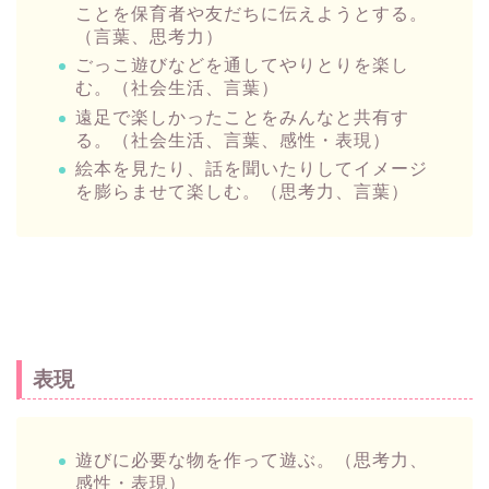
ことを保育者や友だちに伝えようとする。
（言葉、思考力）
ごっこ遊びなどを通してやりとりを楽し
む。（社会生活、言葉）
遠足で楽しかったことをみんなと共有す
る。（社会生活、言葉、感性・表現）
絵本を見たり、話を聞いたりしてイメージ
を膨らませて楽しむ。（思考力、言葉）
表現
遊びに必要な物を作って遊ぶ。（思考力、
感性・表現）