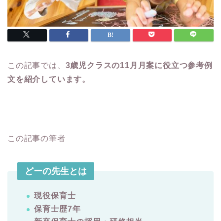
この記事では、
3歳児クラスの11月月案に役立つ参考例
文を紹介しています。
この記事の筆者
どーの先生とは
現役保育士
保育士歴7年