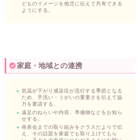
どものイメージを他児に伝えて共有できる
ようにする。
家庭・地域との連携
気温が下がり感染症が流行する季節となる
ため、手洗い・うがいの重要さを伝えて協
力を要請する。
遠足のねらいや内容、準備物などをお知ら
せする。
発表会までの取り組みをクラスだよりで伝
え、その話題を家庭でも取り上げてもら