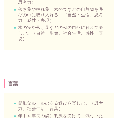
思考力）
落ち葉や枯れ葉、木の実などの自然物を遊
びの中に取り入れる。（自然・生命、思考
力、感性・表現）
木の実や落ち葉などの秋の自然に触れて楽
しむ。（自然・生命、社会生活、感性・表
現）
言葉
簡単なルールのある遊びを楽しむ。（思考
力、社会生活、言葉）
年中や年長の姿に刺激を受けて、気付いた