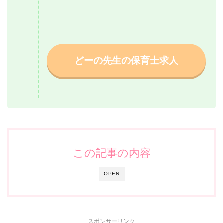
どーの先生の保育士求人
この記事の内容
OPEN
スポンサーリンク