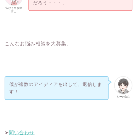
だろう・・・。
悩むうさぎ保
育士
こんなお悩み相談を大募集。
僕が複数のアイディアを出して、返信しま
す！
どーの先生
➤
問い合わせ