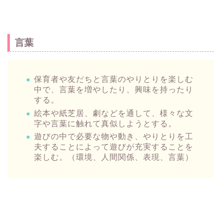
言葉
保育者や友だちと言葉のやりとりを楽しむ
中で、言葉を増やしたり、興味を持ったり
する。
絵本や紙芝居、劇などを通して、様々な文
字や言葉に触れて真似しようとする。
遊びの中で必要な物や動き、やりとりを工
夫することによって遊びが充実することを
楽しむ。（環境、人間関係、表現、言葉）