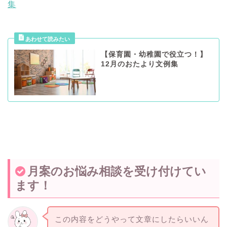
集
【保育園・幼稚園で役立つ！】
12月のおたより文例集
月案のお悩み相談を受け付けてい
ます！
この内容をどうやって文章にしたらいいん