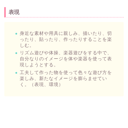
表現
身近な素材や用具に親しみ、描いたり、切
ったり、貼ったり、作ったりすることを楽
しむ。
リズム遊びや体操、楽器遊びをする中で、
自分なりのイメージを体や楽器を使って表
現しようとする。
工夫して作った物を使って色々な遊び方を
楽しみ、新たなイメージを膨らませてい
く。（表現、環境）