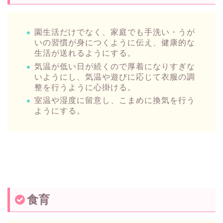
園生活だけでなく、家庭でも手洗い・うが
いの習慣が身につくように伝え、健康的な
生活が送れるようにする。
気温が低い日が続くので厚着になりすぎな
いようにし、気温や遊びに応じて衣服の調
整を行うように心掛ける。
室温や湿度に留意し、こまめに換気を行う
ようにする。
食育