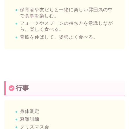
保育者や友だちと一緒に楽しい雰囲気の中
で食事を楽しむ。
フォークやスプーンの持ち方を意識しなが
ら、楽しく食べる。
背筋を伸ばして、姿勢よく食べる。
行事
身体測定
避難訓練
クリスマス会