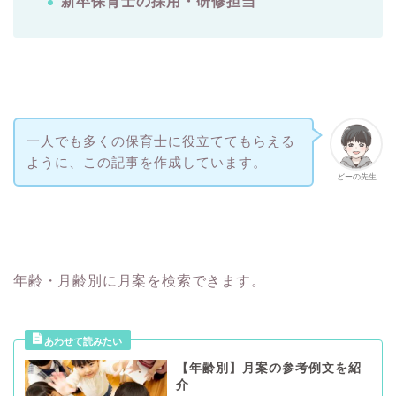
新卒保育士の採用・研修担当
一人でも多くの保育士に役立ててもらえる
ように、この記事を作成しています。
どーの先生
年齢・月齢別に月案を検索できます。
【年齢別】月案の参考例文を紹
介