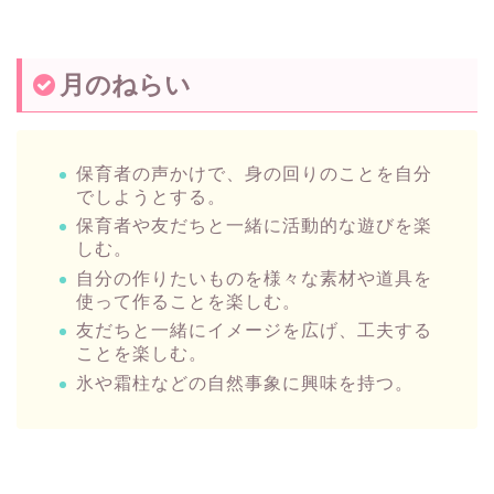
月のねらい
保育者の声かけで、身の回りのことを自分
でしようとする。
保育者や友だちと一緒に活動的な遊びを楽
しむ。
自分の作りたいものを様々な素材や道具を
使って作ることを楽しむ。
友だちと一緒にイメージを広げ、工夫する
ことを楽しむ。
氷や霜柱などの自然事象に興味を持つ。