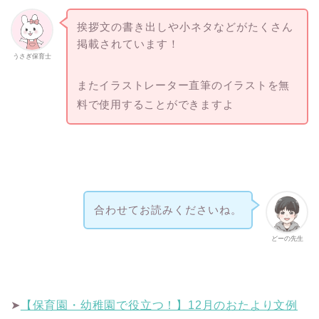
挨拶文の書き出しや小ネタなどがたくさん
掲載されています！
うさぎ保育士
またイラストレーター直筆のイラストを無
料で使用することができますよ
合わせてお読みくださいね。
どーの先生
➤
【保育園・幼稚園で役立つ！】12月のおたより文例