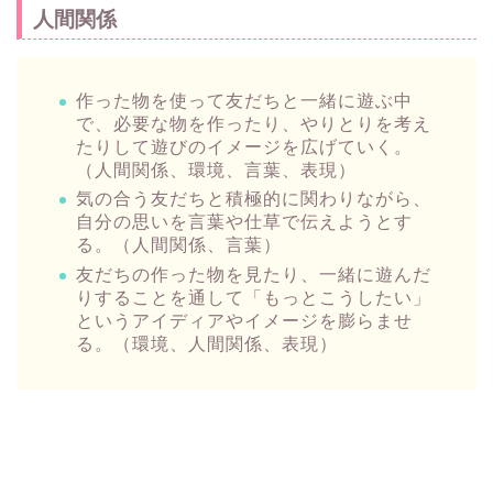
人間関係
作った物を使って友だちと一緒に遊ぶ中
で、必要な物を作ったり、やりとりを考え
たりして遊びのイメージを広げていく。
（人間関係、環境、言葉、表現）
気の合う友だちと積極的に関わりながら、
自分の思いを言葉や仕草で伝えようとす
る。（人間関係、言葉）
友だちの作った物を見たり、一緒に遊んだ
りすることを通して「もっとこうしたい」
というアイディアやイメージを膨らませ
る。（環境、人間関係、表現）