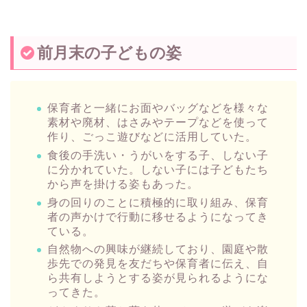
前月末の子どもの姿
保育者と一緒にお面やバッグなどを様々な
素材や廃材、はさみやテープなどを使って
作り、ごっこ遊びなどに活用していた。
食後の手洗い・うがいをする子、しない子
に分かれていた。しない子には子どもたち
から声を掛ける姿もあった。
身の回りのことに積極的に取り組み、保育
者の声かけで行動に移せるようになってき
ている。
自然物への興味が継続しており、園庭や散
歩先での発見を友だちや保育者に伝え、自
ら共有しようとする姿が見られるようにな
ってきた。