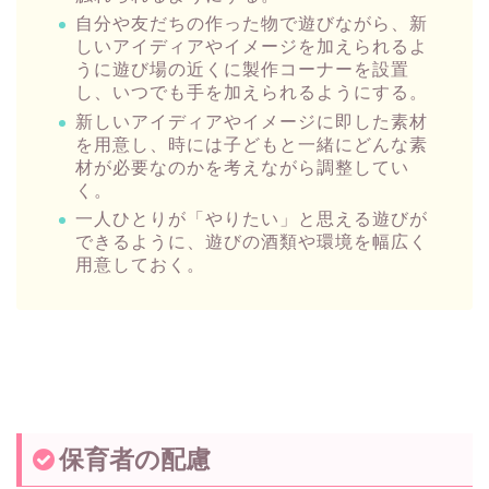
自分や友だちの作った物で遊びながら、新
しいアイディアやイメージを加えられるよ
うに遊び場の近くに製作コーナーを設置
し、いつでも手を加えられるようにする。
新しいアイディアやイメージに即した素材
を用意し、時には子どもと一緒にどんな素
材が必要なのかを考えながら調整してい
く。
一人ひとりが「やりたい」と思える遊びが
できるように、遊びの酒類や環境を幅広く
用意しておく。
保育者の配慮