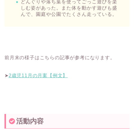
どんぐりや落ち葉を使ってごっこ遊びを楽
しむ姿があった。また体を動かす遊びも盛
んで、園庭や公園でたくさん走っている。
前月末の様子はこちらの記事が参考になります。
➤
2歳児11月の月案【例文】
活動内容