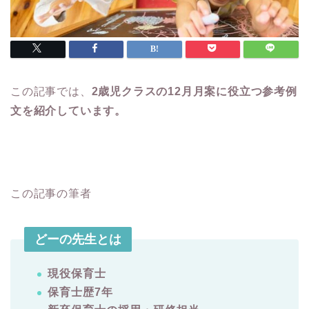
この記事では、
2歳児クラスの12月月案に役立つ参考例
文を紹介しています。
この記事の筆者
どーの先生とは
現役保育士
保育士歴7年