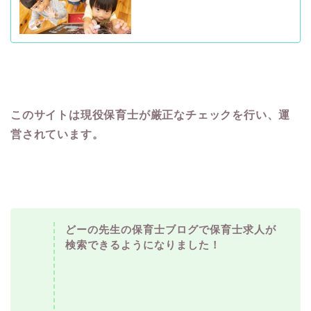
このサイトは現役保育士が厳正なチェックを行い、運
営されています。
どーの先生の保育士ブログで保育士求人が
検索できるようになりました！