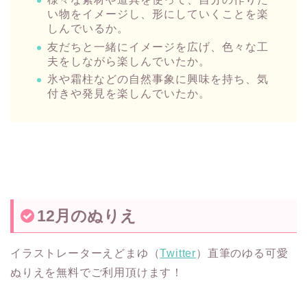
い物をイメージし、形にしていくことを楽
しんでいるか。
友だちと一緒にイメージを広げ、色々な工
夫をしながら楽しんでいたか。
氷や霜柱などの自然事象に興味を持ち、気
付きや発見を楽しんでいたか。
12月のぬりえ
イラストレーターえどまゆ（
Twitter
）直筆のゆる可愛
ぬりえを無料でご利用頂けます！