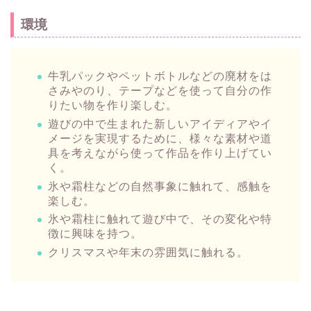
環境
牛乳パックやペットボトルなどの廃材をは
さみやのり、テープなどを使って自分の作
りたい物を作り楽しむ。
遊びの中で生まれた新しいアイディアやイ
メージを実現するために、様々な素材や道
具を考えながら使って作品を作り上げてい
く。
氷や霜柱などの自然事象に触れて、感触を
楽しむ。
氷や霜柱に触れて遊び中で、その変化や特
徴に興味を持つ。
クリスマスや年末の雰囲気に触れる。