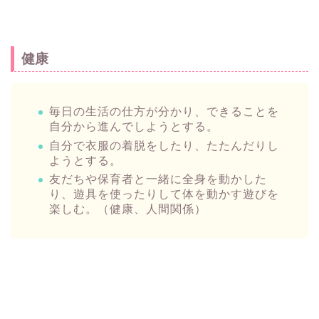
健康
毎日の生活の仕方が分かり、できることを
自分から進んでしようとする。
自分で衣服の着脱をしたり、たたんだりし
ようとする。
友だちや保育者と一緒に全身を動かした
り、遊具を使ったりして体を動かす遊びを
楽しむ。（健康、人間関係）