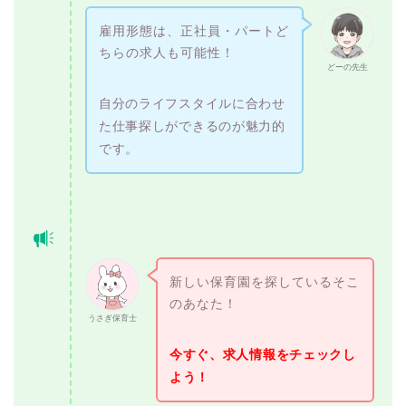
雇用形態は、正社員・パートど
ちらの求人も可能性！
どーの先生
自分のライフスタイルに合わせ
た仕事探しができるのが魅力的
です。
新しい保育園を探しているそこ
のあなた！
うさぎ保育士
今すぐ、求人情報をチェックし
よう！