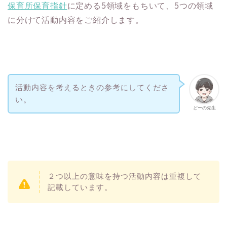
保育所保育指針
に定める5領域をもちいて、5つの領域
に分けて活動内容をご紹介します。
活動内容を考えるときの参考にしてくださ
い。
どーの先生
２つ以上の意味を持つ活動内容は重複して
記載しています。