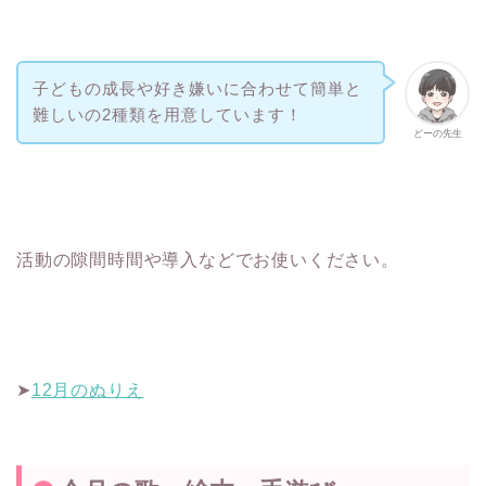
子どもの成長や好き嫌いに合わせて簡単と
難しいの2種類を用意しています！
どーの先生
活動の隙間時間や導入などでお使いください。
➤
12月のぬりえ