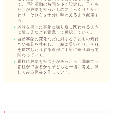
で、戸外活動の時間を多く設定し、子ども
たちが興味を持ったものにじっくりとかか
わり、それらを十分に味わえるよう配慮す
る。
興味を持った事象と繰り返し関われるよう
に散歩先なども意識して選択していく。
自然事象の変化などに対する子どもの気付
きや発見を共有し、一緒に驚いたり、それ
を探求したりする過程に丁寧に寄り添って
関わっていく。
霜柱に興味を持つ姿があったら、園庭でも
霜柱ができるかを子どもと一緒に考え、試
してみる機会を作っていく。