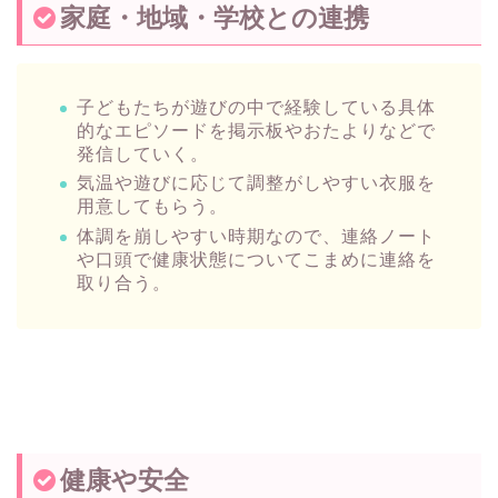
家庭・地域・学校との連携
子どもたちが遊びの中で経験している具体
的なエピソードを掲示板やおたよりなどで
発信していく。
気温や遊びに応じて調整がしやすい衣服を
用意してもらう。
体調を崩しやすい時期なので、連絡ノート
や口頭で健康状態についてこまめに連絡を
取り合う。
健康や安全