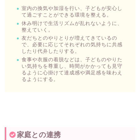
室内の換気や加湿を行い、子どもが安心し
て過ごすことができる環境を整える。
休み明けで生活リズムが乱れないように、
整えていく。
友だちとのやりとりが増えてきているの
で、必要に応じてそれぞれの気持ちに共感
したり代弁したりする。
食事や衣服の着脱などは、子どものやりた
い気持ちを尊重し、時間がかかっても見守
るように心掛けて達成感や満足感を味わえ
るようにする。
家庭との連携