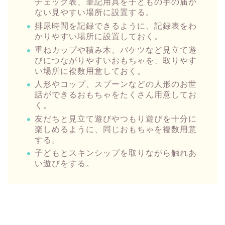
チェック表、筆記用具を子どもの手の届か
ない見やすい場所に設置する。
排尿時間を記録できるように、記録表をわ
かりやすい場所に設置しておく。
重ねカップや積み木、バケツなど見立て遊
びにつながりやすいおもちゃを、取りやす
い場所に複数用意しておく。
人形やコップ、スプーンなどの人形のお世
話ができるおもちゃをたくさん用意してお
く。
友だちと見立て遊びやつもり遊びを十分に
楽しめるように、同じおもちゃを複数用意
する。
子どもとスキンシップを取りながら触れあ
い遊びをする。