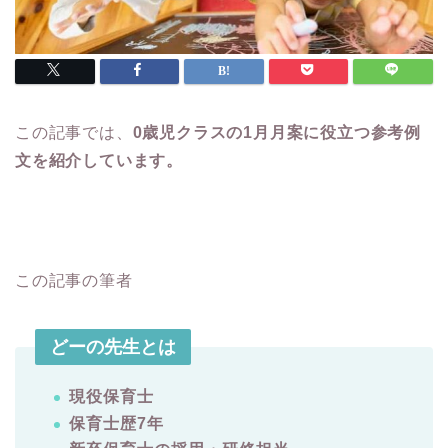
この記事では、
0歳児クラスの1月月案に役立つ参考例
文を紹介しています。
この記事の筆者
どーの先生とは
現役保育士
保育士歴7年