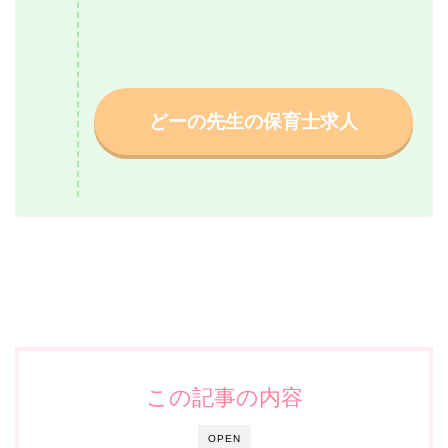
どーの先生の保育士求人
この記事の内容
OPEN