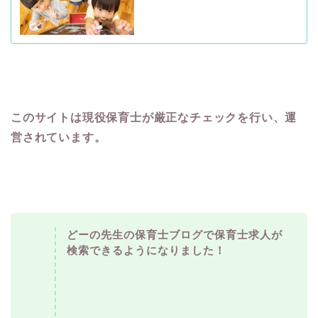
このサイトは現役保育士が厳正なチェックを行い、運
営されています。
どーの先生の保育士ブログで保育士求人が
検索できるようになりました！