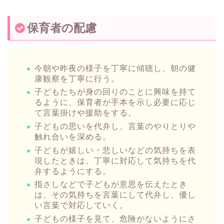
保育者の配慮
今朝や昨夜の様子を丁寧に傾聴し、朝の健
康観察を丁寧に行う。
子どもたちが身の回りのことに興味を持て
るように、保育者が手本を示し必要に応じ
て言葉掛けや援助をする。
子どもの思いを代弁し、言葉のやりとりや
触れ合いを深める。
子どもが嬉しい・悲しいなどの気持ちを表
現したときは、丁寧に対応して気持ちを代
弁するようにする。
指さしなどで子どもが意思を伝えたとき
は、その気持ちを言葉にして代弁し、優し
い言葉で対応していく。
子どもの様子を見て、危険がないようにさ