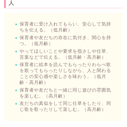
人
保育者に受け入れてもらい、安心して気持
ちを伝える。（低月齢）
保育者や友だちの存在に気付き、関心を持
つ。（低月齢）
やってほしいことや要求を指さしや仕草、
言葉などで伝える。（低月齢・高月齢）
保育者に絵本を読んでもらったりわらべ歌
を歌ってもらったりしながら、人と関わる
ことの安心感や楽しさを味わう。（低月
齢・高月齢）
保育者や友だちと一緒に同じ遊びの雰囲気
を楽しむ。（高月齢）
友だちの真似をして同じ仕草をしたり、同
じ歌を歌ったりして楽しむ。（高月齢）