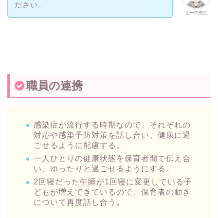
ださい。
どーの先生
職員の連携
感染症が流行する時期なので、それぞれの
対応や感染予防対策を話し合い、健康に過
ごせるように配慮する。
一人ひとりの健康状態を保育者間で伝え合
い、ゆったりと過ごせるようにする。
2回寝だった午睡が1回寝に変更している子
どもが増えてきているので、保育者の動き
について再度話し合う。