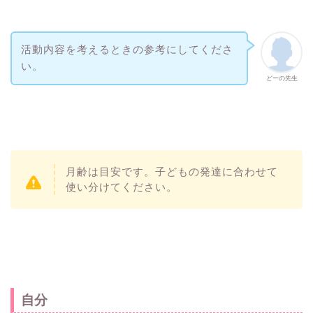
活動内容を考えるときの参考にしてくださ
い。
どーの先生
月齢は目安です。子どもの発達に合わせて
使い分けてください。
自分