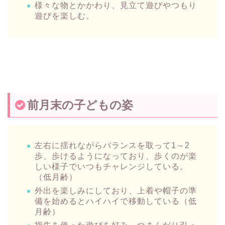
様々な物とかかわり、見立て遊びやつもり
遊びを楽しむ。
前月末の子どもの姿
左右に揺れながらバランスを取って1～2
歩、歩けるようになっており、歩くのが楽
しい様子でいつもチャレンジしている。
（低月齢）
外出を楽しみにしており、上着や帽子の準
備を始めるとハイハイで移動している（低
月齢）