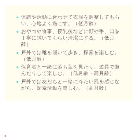
体調や活動に合わせて衣服を調整してもら
い、心地よく過ごす。（低月齢）
おやつや食事、授乳後などに顔や手、口を
丁寧に拭いてもらい清潔にする。（低月
齢）
戸外では靴を履いて歩き、探索を楽しむ。
（低月齢）
保育者と一緒に落ち葉を見たり、遊具で遊
んだりして楽しむ。（低月齢・高月齢）
戸外では友だちと一緒に冷たい風を感じな
がら、探索活動を楽しむ。（高月齢）