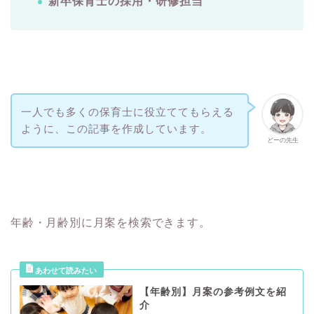
新卒保育士の採用・研修担当
一人でも多くの保育士に役立ててもらえる
ように、この記事を作成しています。
どーの先生
年齢・月齢別に月案を検索できます。
【年齢別】月案の参考例文を紹
介