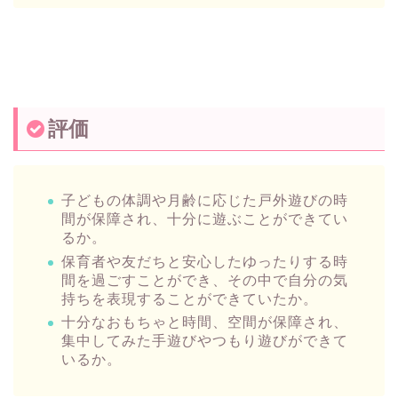
評価
子どもの体調や月齢に応じた戸外遊びの時
間が保障され、十分に遊ぶことができてい
るか。
保育者や友だちと安心したゆったりする時
間を過ごすことができ、その中で自分の気
持ちを表現することができていたか。
十分なおもちゃと時間、空間が保障され、
集中してみた手遊びやつもり遊びができて
いるか。