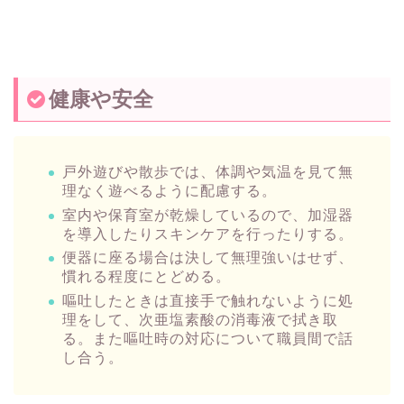
健康や安全
戸外遊びや散歩では、体調や気温を見て無
理なく遊べるように配慮する。
室内や保育室が乾燥しているので、加湿器
を導入したりスキンケアを行ったりする。
便器に座る場合は決して無理強いはせず、
慣れる程度にとどめる。
嘔吐したときは直接手で触れないように処
理をして、次亜塩素酸の消毒液で拭き取
る。また嘔吐時の対応について職員間で話
し合う。