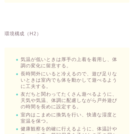
環境構成（H2）
気温が低いときは厚手の上着を着用し、体
調の変化に留意する。
長時間外にいると冷えるので、遊び足りな
いときは室内でも体を動かして遊べるよう
に工夫する。
友だちと関わってたくさん遊べるように、
天気や気温、体調に配慮しながら戸外遊び
の時間を長めに設定する。
室内はこまめに換気を行い、快適な湿度と
室温を保つ。
健康観察を的確に行えるように、体温計や