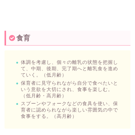
食育
体調を考慮し、個々の離乳の状態を把握し
て、中期、後期、完了期へと離乳食を進め
ていく。（低月齢）
保育者に見守られながら自分で食べたいと
いう意欲を大切にされ、食事を楽しむ。
（低月齢・高月齢）
スプーンやフォークなどの食具を使い、保
育者に認められながら楽しい雰囲気の中で
食事をする。（高月齢）