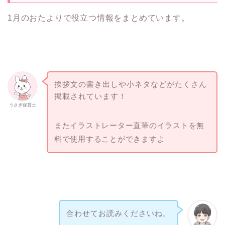
1月のおたよりで役立つ情報をまとめています。
挨拶文の書き出しや小ネタなどがたくさん
掲載されています！
うさぎ保育士
またイラストレーター直筆のイラストを無
料で使用することができますよ
合わせてお読みくださいね。