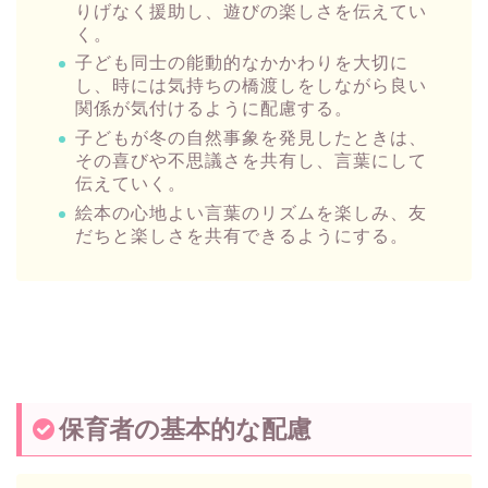
りげなく援助し、遊びの楽しさを伝えてい
く。
子ども同士の能動的なかかわりを大切に
し、時には気持ちの橋渡しをしながら良い
関係が気付けるように配慮する。
子どもが冬の自然事象を発見したときは、
その喜びや不思議さを共有し、言葉にして
伝えていく。
絵本の心地よい言葉のリズムを楽しみ、友
だちと楽しさを共有できるようにする。
保育者の基本的な配慮