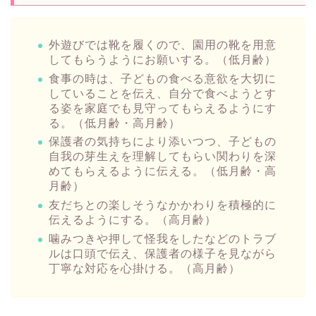
外遊びでは靴を履くので、園用の靴を用意
してもらうようにお願いする。（低月齢）
食事の時は、子どもの食べる意欲を大切に
していることを伝え、自分で食べようとす
る姿を家庭でも見守ってもらえるようにす
る。（低月齢・高月齢）
保護者の気持ちにより添いつつ、子どもの
自我の芽生えを理解してもらい関わりを深
めてもらえるように伝える。（低月齢・高
月齢）
友だちとの楽しそうなかかわりを積極的に
伝えるようにする。（高月齢）
噛みつきや押して怪我をしたなどのトラブ
ルは口頭で伝え、保護者の様子を見ながら
丁寧な対応を心掛ける。（高月齢）