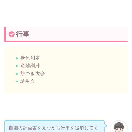
行事
身体測定
避難訓練
餅つき大会
誕生会
自園の計画書を見ながら行事を追加してく