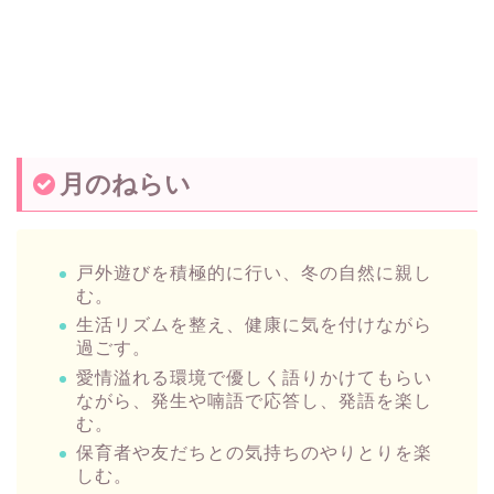
月のねらい
戸外遊びを積極的に行い、冬の自然に親し
む。
生活リズムを整え、健康に気を付けながら
過ごす。
愛情溢れる環境で優しく語りかけてもらい
ながら、発生や喃語で応答し、発語を楽し
む。
保育者や友だちとの気持ちのやりとりを楽
しむ。