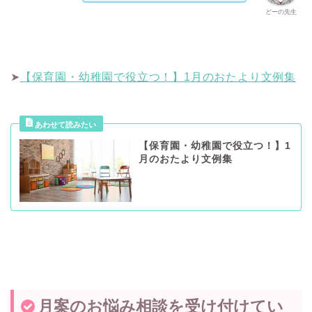
どーの先生
➤
【保育園・幼稚園で役立つ！】1月のおたより文例集
【保育園・幼稚園で役立つ！】1
月のおたより文例集
月案のお悩み相談を受け付けてい