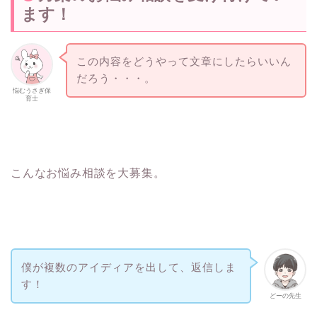
ます！
この内容をどうやって文章にしたらいいん
だろう・・・。
悩むうさぎ保
育士
こんなお悩み相談を大募集。
僕が複数のアイディアを出して、返信しま
す！
どーの先生