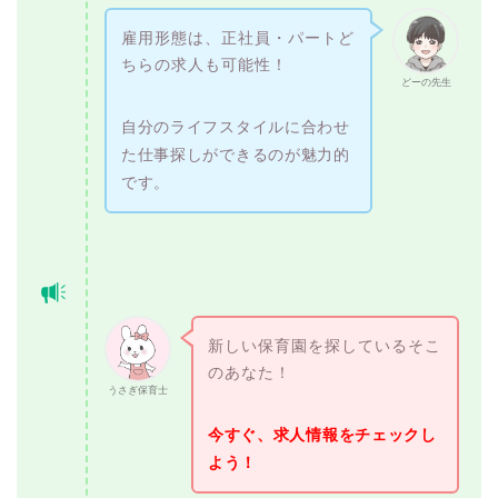
雇用形態は、正社員・パートど
ちらの求人も可能性！
どーの先生
自分のライフスタイルに合わせ
た仕事探しができるのが魅力的
です。
新しい保育園を探しているそこ
のあなた！
うさぎ保育士
今すぐ、求人情報をチェックし
よう！