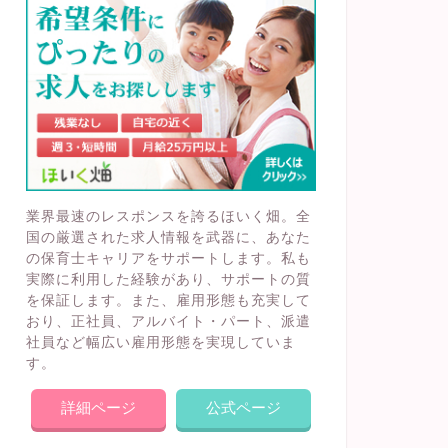
業界最速のレスポンスを誇るほいく畑。全
国の厳選された求人情報を武器に、あなた
の保育士キャリアをサポートします。私も
実際に利用した経験があり、サポートの質
を保証します。また、雇用形態も充実して
おり、正社員、アルバイト・パート、派遣
社員など幅広い雇用形態を実現していま
す。
詳細ページ
公式ページ