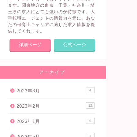
ます。関東地方の東京・千葉・神奈川・埼
玉県の求人にとても強いのが特徴です。大
手転職エージェントの情報力を元に、あな
たの保育士キャリアに適した求人情報を提
供してくれます。
詳細ページ
公式ページ
アーカイブ
2023年3月
4
2023年2月
12
2023年1月
9
2022年5月
1