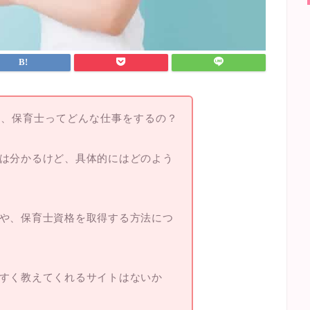
ど、保育士ってどんな仕事をするの？
は分かるけど、具体的にはどのよう
や、保育士資格を取得する方法につ
すく教えてくれるサイトはないか