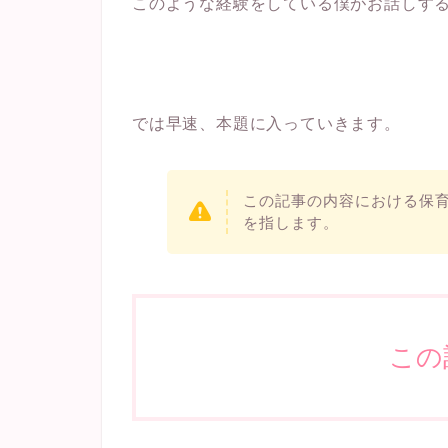
このような経験をしている僕がお話しす
では早速、本題に入っていきます。
この記事の内容における保
を指します。
この