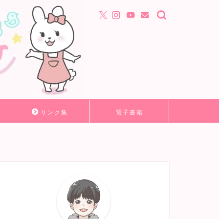
リンク集
電子書籍