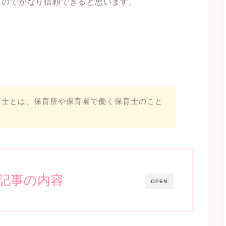
るのでかなり信頼できると思います。
育士とは、保育所や保育園で働く保育士のこと
記事の内容
OPEN