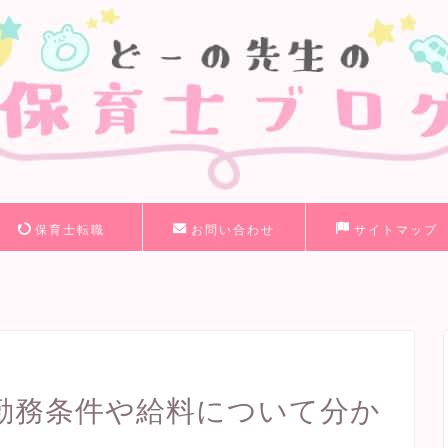
保育士転職
お問い合わせ
サイトマップ
勤務条件や給料について分か