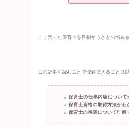
こう言った保育士を目指すうさぎの悩み
この記事を読むことで理解できることは
保育士の仕事内容について
保育士資格の取得方法がわ
保育士の待遇について理解