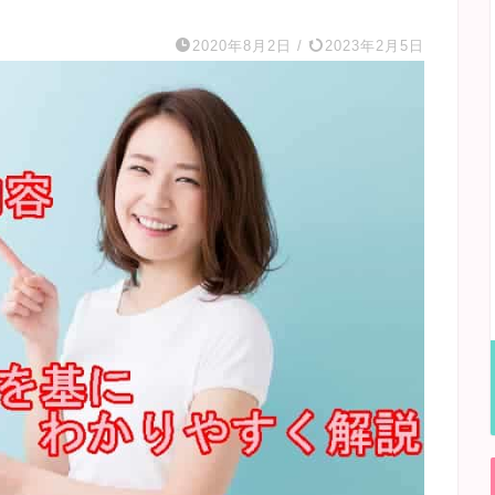
2020年8月2日
/
2023年2月5日