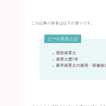
この記事の筆者は以下の通りです。
どーの先生とは
現役保育士
保育士歴7年
新卒保育士の採用・研修担