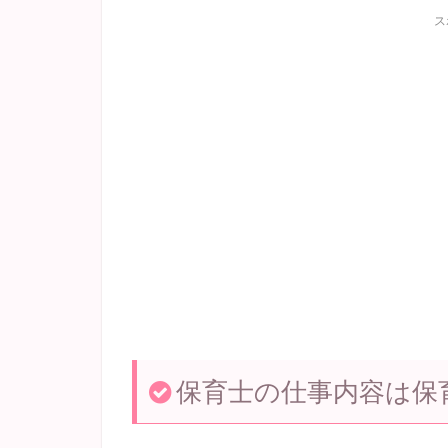
ス
保育士の仕事内容は保