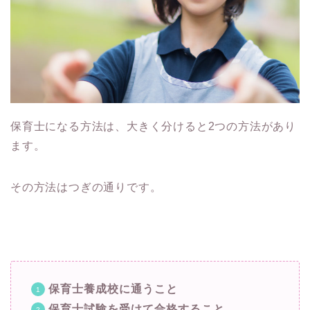
保育士になる方法は、大きく分けると2つの方法があり
ます。
その方法はつぎの通りです。
保育士養成校に通うこと
保育士試験を受けて合格すること