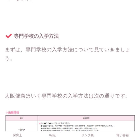
専門学校の入学方法
まずは、専門学校の入学方法について見ていきましょ
う。
大阪健康ほいく専門学校の入学方法は次の通りです。
保育士
転職
リンク集
電子書籍