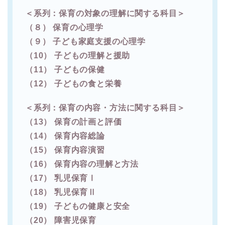
＜系列：保育の対象の理解に関する科目＞
（８） 保育の心理学
（９） 子ども家庭支援の心理学
（10） 子どもの理解と援助
（11） 子どもの保健
（12） 子どもの食と栄養
＜系列：保育の内容・方法に関する科目＞
（13） 保育の計画と評価
（14） 保育内容総論
（15） 保育内容演習
（16） 保育内容の理解と方法
（17） 乳児保育Ⅰ
（18） 乳児保育Ⅱ
（19） 子どもの健康と安全
（20） 障害児保育