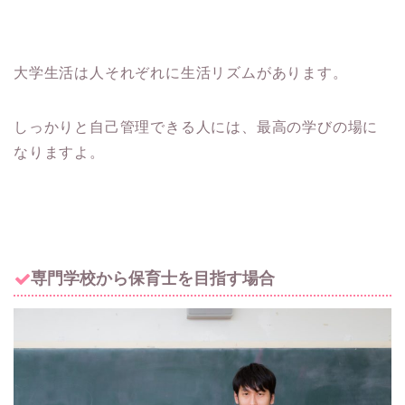
大学生活は人それぞれに生活リズムがあります。
しっかりと自己管理できる人には、最高の学びの場に
なりますよ。
専門学校から保育士を目指す場合