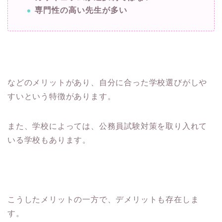
専門性の高い先生が多い
などのメリットがあり、自分に合った学校選びがしや
すいという特徴があります。
また、学校によっては、公務員試験対策を取り入れて
いる学校もあります。
こうしたメリットの一方で、デメリットも存在しま
す。