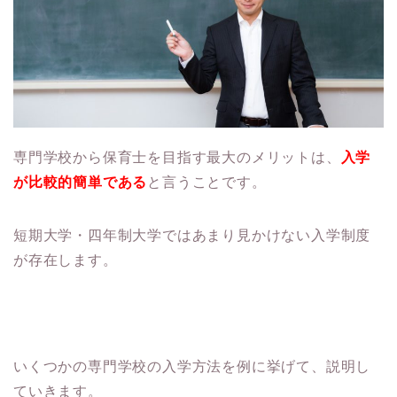
専門学校から保育士を目指す最大のメリットは、
入学
が比較的簡単である
と言うことです。
短期大学・四年制大学ではあまり見かけない入学制度
が存在します。
いくつかの専門学校の入学方法を例に挙げて、説明し
ていきます。