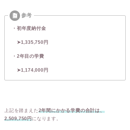
・初年度納付金
➤1,335,750円
・2年目の学費
➤1,174,000円
上記を踏まえた
2年間にかかる学費の合計は、
2,509,750円
になります。