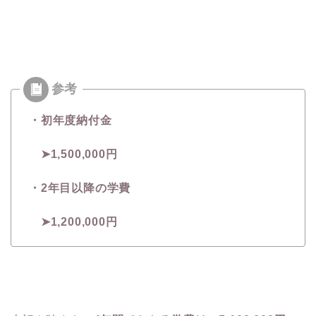
・初年度納付金
➤1,500,000円
・2年目以降の学費
➤1,200,000円