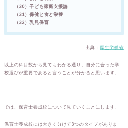
（30）子ども家庭支援論
（31）保健と食と栄養
（32）乳児保育
出典：
厚生労働省
以上の科目数から見てもわかる通り、自分に合った学
校選びが重要であると言うことが分かると思います。
では、保育士養成校について見ていくことにします。
保育士養成校には大きく分けて3つのタイプがありま