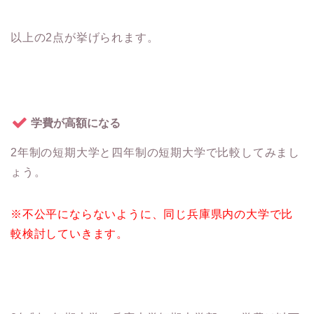
以上の2点が挙げられます。
学費が高額になる
2年制の短期大学と四年制の短期大学で比較してみまし
ょう。
※不公平にならないように、同じ兵庫県内の大学で比
較検討していきます。