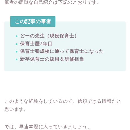
筆者の簡単な自己紹介は下記のとおりです。
この記事の筆者
どーの先生（現役保育士）
保育士歴7年目
保育士養成校に通って保育士になった
新卒保育士の採用＆研修担当
このような経験をしているので、信頼できる情報だと
思います。
では、早速本題に入っていきましょう。