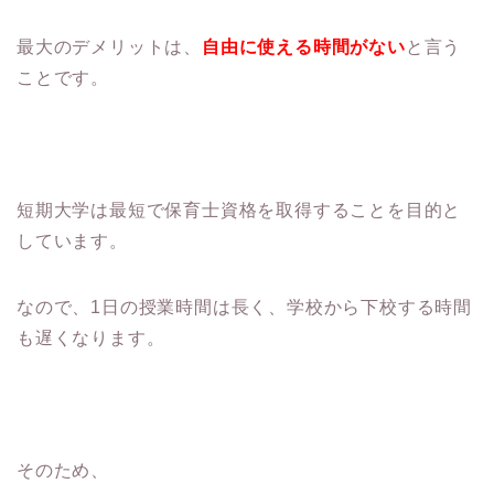
最大のデメリットは、
自由に使える時間がない
と言う
ことです。
短期大学は最短で保育士資格を取得することを目的と
しています。
なので、1日の授業時間は長く、学校から下校する時間
も遅くなります。
そのため、