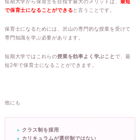
短期大学から保育士を目指す最大のメリットは、
最短
で保育士になることができる
と言うことです。
保育士になるためには、沢山の専門的な授業を受けて
専門知識を学ぶ必要があります。
短期大学ではこれらの
授業を効率よく学ぶこと
で、最
短2年で保育士になることができます。
他にも
クラス制を採用
カリキュラムが選択制ではない