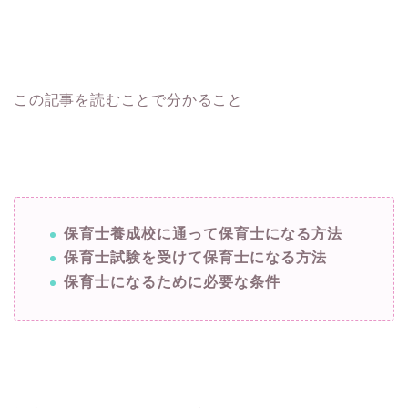
この記事を読むことで分かること
保育士養成校に通って保育士になる方法
保育士試験を受けて保育士になる方法
保育士になるために必要な条件