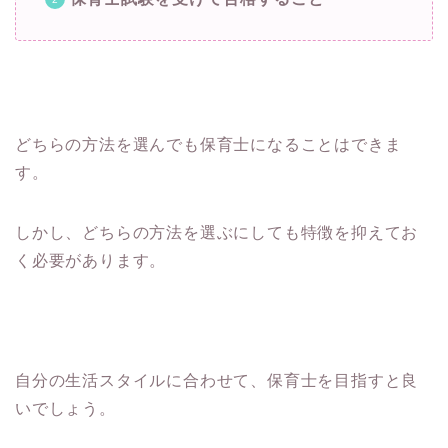
どちらの方法を選んでも保育士になることはできま
す。
しかし、どちらの方法を選ぶにしても特徴を抑えてお
く必要があります。
自分の生活スタイルに合わせて、保育士を目指すと良
いでしょう。