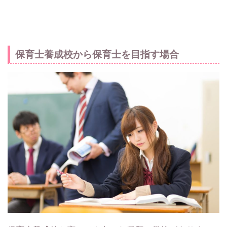
保育士養成校から保育士を目指す場合