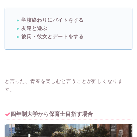
学校終わりにバイトをする
友達と遊ぶ
彼氏・彼女とデートをする
と言った、青春を楽しむと言うことが難しくなりま
す。
四年制大学から保育士目指す場合