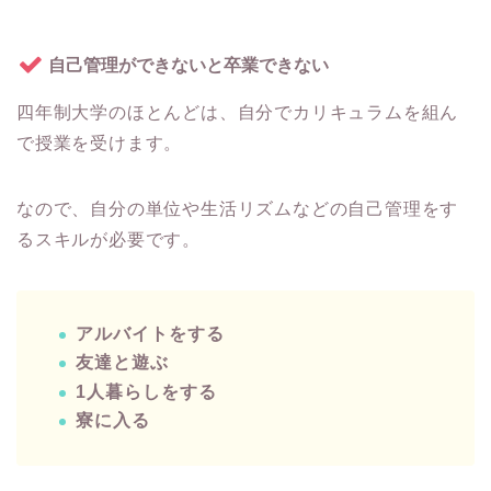
自己管理ができないと卒業できない
四年制大学のほとんどは、自分でカリキュラムを組ん
で授業を受けます。
なので、自分の単位や生活リズムなどの自己管理をす
るスキルが必要です。
アルバイトをする
友達と遊ぶ
1人暮らしをする
寮に入る