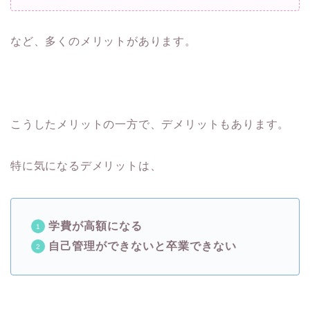
など、多くのメリットがあります。
こうしたメリットの一方で、デメリットもあります。
特に気になるデメリットは、
学費が高額になる
自己管理ができないと卒業できない