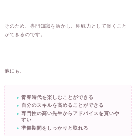
そのため、専門知識を活かし、即戦力として働くこと
ができるのです。
他にも、
青春時代を楽しむことができる
自分のスキルを高めることができる
専門性の高い先生からアドバイスを貰いや
すい
準備期間をしっかりと取れる