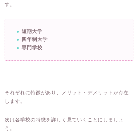
す。
短期大学
四年制大学
専門学校
それぞれに特徴があり、メリット・デメリットが存在
します。
次は各学校の特徴を詳しく見ていくことにしましょ
う。