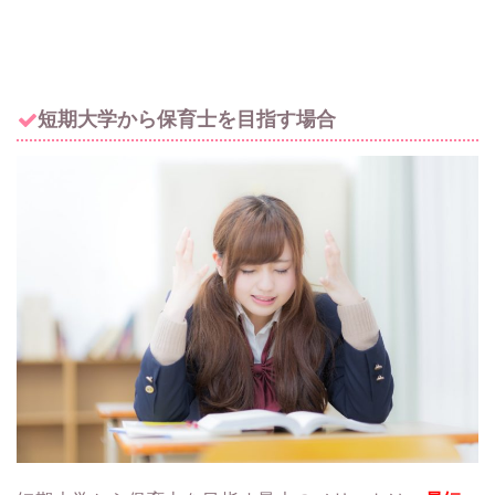
短期大学から保育士を目指す場合