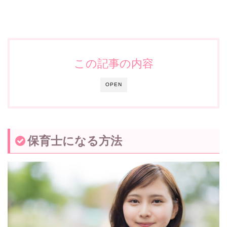
この記事の内容
OPEN
保育士になる方法