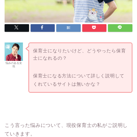
保育士になりたいけど、どうやったら保育
士になれるの？
悩みのある女
性
保育士になる方法について詳しく説明して
くれているサイトは無いかな？
こう言った悩みについて、現役保育士の私がご説明し
ていきます。