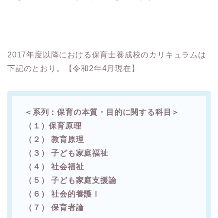
2017年度以降における保育士養成校のカリキュラムは
下記のとおり。【令和2年4月現在】
＜系列：保育の本質・目的に関する科目＞
（１）保育原理
（２） 教育原理
（３） 子ども家庭福祉
（４） 社会福祉
（５） 子ども家庭支援論
（６） 社会的養護Ⅰ
（７） 保育者論