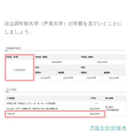
次は四年制大学（芦屋大学）の学費を見ていくことに
しましょう。
芦屋大学HP参考