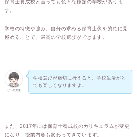
保育士養成校と言っても色々な種類の学校がありま
す。
学校の特徴や強み、自分の求める保育士像を的確に見
極めることで、最高の学校選びができます。
学校選びが適切に行えると、学校生活がと
ても楽しくなりますよ。
どーの先生
また、2017年には保育士養成校のカリキュラムが変更
になり、授業内容も変わってきています。