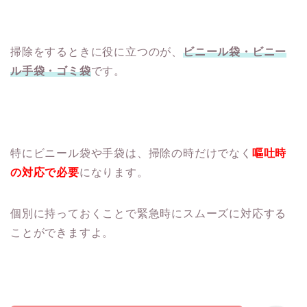
掃除をするときに役に立つのが、
ビニール袋・ビニー
ル手袋・ゴミ袋
です。
特にビニール袋や手袋は、掃除の時だけでなく
嘔吐時
の対応で必要
になります。
個別に持っておくことで緊急時にスムーズに対応する
ことができますよ。