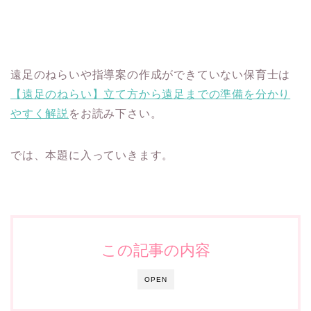
遠足のねらいや指導案の作成ができていない保育士は
【遠足のねらい】立て方から遠足までの準備を分かり
やすく解説
をお読み下さい。
では、本題に入っていきます。
この記事の内容
OPEN