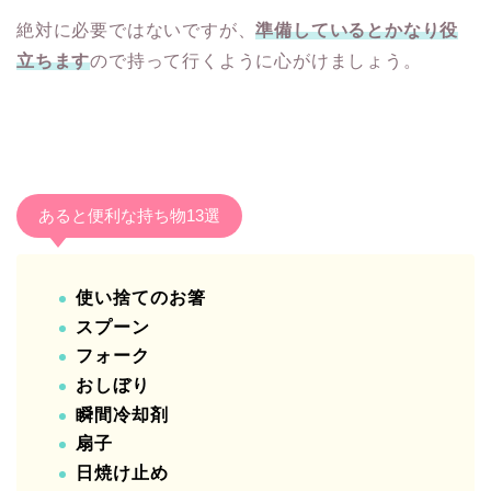
絶対に必要ではないですが、
準備しているとかなり役
立ちます
ので持って行くように心がけましょう。
あると便利な持ち物13選
使い捨てのお箸
スプーン
フォーク
おしぼり
瞬間冷却剤
扇子
日焼け止め