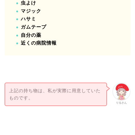
虫よけ
マジック
ハサミ
ガムテープ
自分の薬
近くの病院情報
上記の持ち物は、私が実際に用意していた
ものです。
りるさん