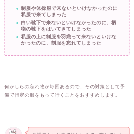
制服や体操服で来ないといけなかったのに
私服で来てしまった
白い靴下で来ないといけなかったのに、柄
物の靴下をはいてきてしまった
私服の上に制服を羽織って来ないといけな
かったのに、制服を忘れてしまった
何かしらの忘れ物が毎回あるので、その対策として予
備で指定の服をもって行くことをおすすめします。