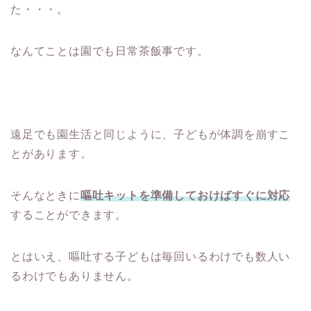
た・・・。
なんてことは園でも日常茶飯事です。
遠足でも園生活と同じように、子どもが体調を崩すこ
とがあります。
そんなときに
嘔吐キットを準備しておけばすぐに対応
することができます。
とはいえ、嘔吐する子どもは毎回いるわけでも数人い
るわけでもありません。