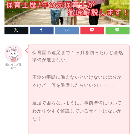
保育園の遠足まで１ヶ月を切ったけど全然
準備が進まない。
悩むうさぎ保
育士
不測の事態に備えないといけないのは分か
るけど、何を準備したらいいの・・・。
遠足で困らないように、事前準備について
わかりやすく解説しているサイトはないか
な？