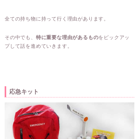
全ての持ち物に持って行く理由があります。
その中でも、
特に重要な理由があるもの
をピックアッ
プして話を進めていきます。
応急キット