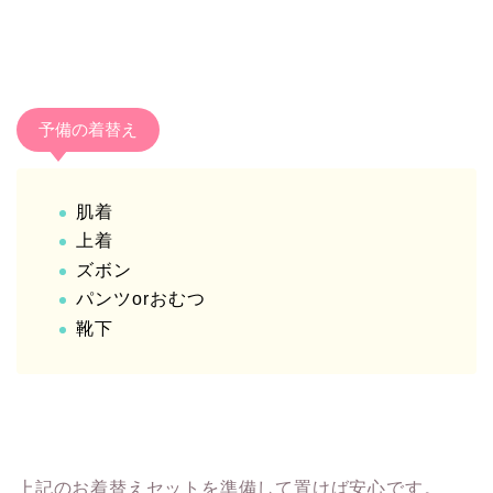
予備の着替え
肌着
上着
ズボン
パンツorおむつ
靴下
上記のお着替えセットを準備して置けば安心です。