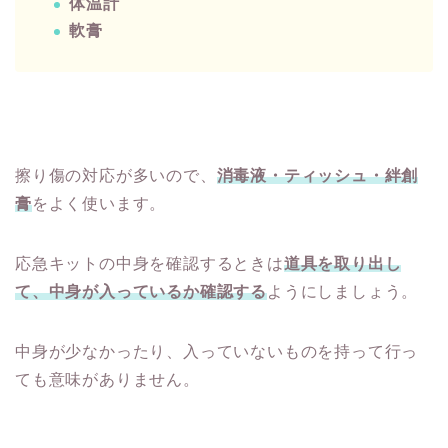
体温計
軟膏
擦り傷の対応が多いので、
消毒液・ティッシュ・絆創
膏
をよく使います。
応急キットの中身を確認するときは
道具を取り出し
て、中身が入っているか確認する
ようにしましょう。
中身が少なかったり、入っていないものを持って行っ
ても意味がありません。