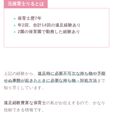
元保育士りるとは
保育士歴7年
年2回、合計14回の遠足経験あり
2園の保育園で勤務した経験あり
上記の経験から、
遠足時に必要不可欠な持ち物や予期
せぬ事態が起きたときに必要な持ち物・対処方法
まで
知り尽くしています。
遠足経験豊富な保育士
の私がお伝えするので、かなり
信頼できる情報です。