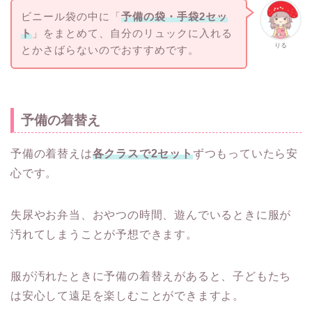
ビニール袋の中に「
予備の袋・手袋2セッ
ト
」をまとめて、自分のリュックに入れる
りる
とかさばらないのでおすすめです。
予備の着替え
予備の着替えは
各クラスで2セット
ずつもっていたら安
心です。
失尿やお弁当、おやつの時間、遊んでいるときに服が
汚れてしまうことが予想できます。
服が汚れたときに予備の着替えがあると、子どもたち
は安心して遠足を楽しむことができますよ。