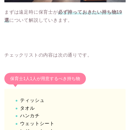
まずは遠足時に保育士が
必ず持っておきたい持ち物19
選
について解説していきます。
チェックリストの内容は次の通りです。
保育士1人1人が用意するべき持ち物
ティッシュ
タオル
ハンカチ
ウェットシート