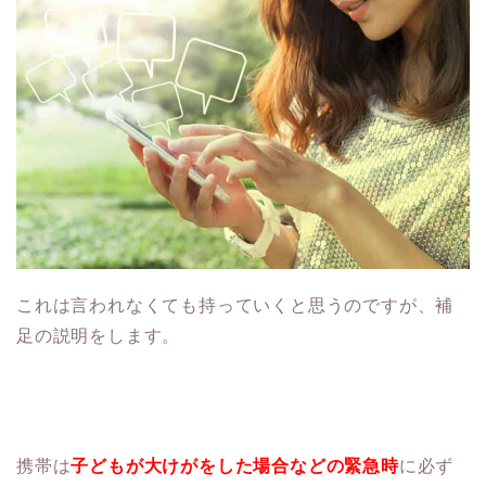
これは言われなくても持っていくと思うのですが、補
足の説明をします。
携帯は
子どもが大けがをした場合などの緊急時
に必ず