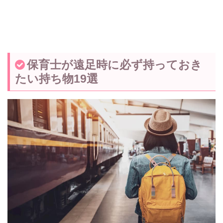
保育士が遠足時に必ず持っておき
たい持ち物19選