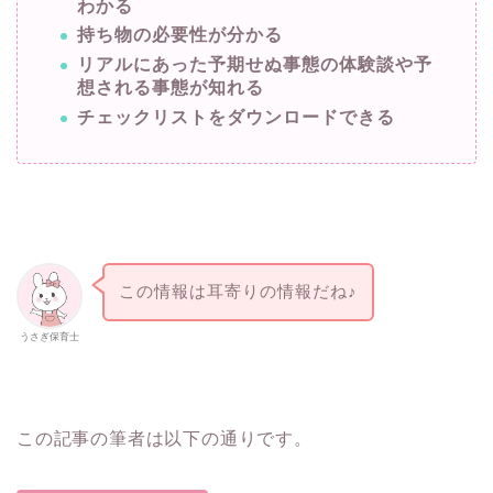
わかる
持ち物の必要性が分かる
リアルにあった予期せぬ事態の体験談や予
想される事態が知れる
チェックリストをダウンロードできる
この情報は耳寄りの情報だね♪
うさぎ保育士
この記事の筆者は以下の通りです。