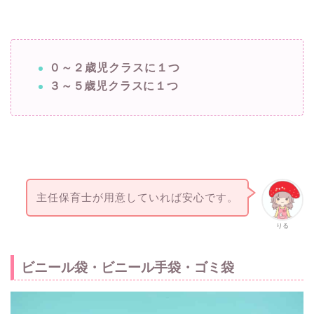
０～２歳児クラスに１つ
３～５歳児クラスに１つ
主任保育士が用意していれば安心です。
りる
ビニール袋・ビニール手袋・ゴミ袋