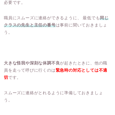
必要です。
職員にスムーズに連絡ができるように、 最低でも
同じ
クラスの先生と主任の番号
は事前に聞いておきましょ
う。
大きな怪我や深刻な体調不良
が起きたときに、他の職
員を走って呼びに行くのは
緊急時の対応としては不適
切
です。
スムーズに連絡がとれるように準備しておきましょ
う。