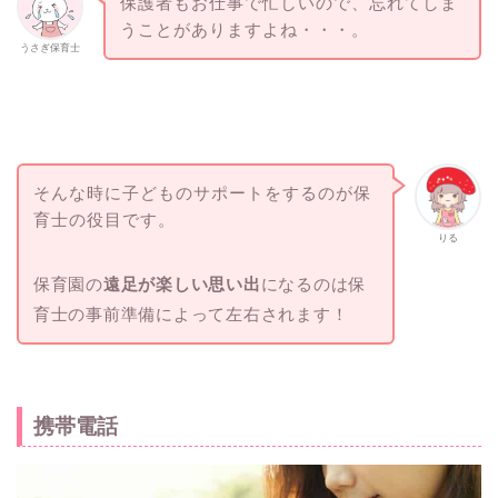
保護者もお仕事で忙しいので、忘れてしま
うことがありますよね・・・。
うさぎ保育士
そんな時に子どものサポートをするのが保
育士の役目です。
りる
保育園の
遠足が楽しい思い出
になるのは保
育士の事前準備によって左右されます！
携帯電話