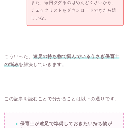
また、毎回ググるのはめんどくさいから、
チェックリストをダウンロードできたら嬉
しいな。
こういった、
遠足の持ち物で悩んでいるうさぎ保育士
の悩み
を解決していきます。
この記事を読むことで分かることは以下の通りです。
保育士が遠足で準備しておきたい持ち物が