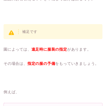
補足です
園によっては、
遠足時に服装の指定
があります。
その場合は、
指定の服の予備
をもっていきましょう。
例えば、