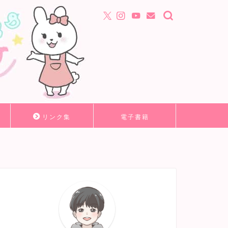
リンク集
電子書籍