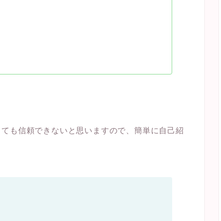
っても信頼できないと思いますので、簡単に自己紹