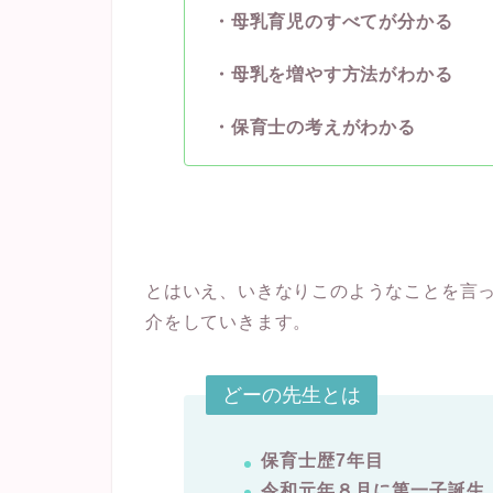
・母乳育児のすべてが分かる
・母乳を増やす方法がわかる
・保育士の考えがわかる
とはいえ、いきなりこのようなことを言
介をしていきます。
どーの先生とは
保育士歴7年目
令和元年８月に第一子誕生