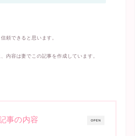
り信頼できると思います。
生、内容は妻でこの記事を作成しています。
記事の内容
OPEN