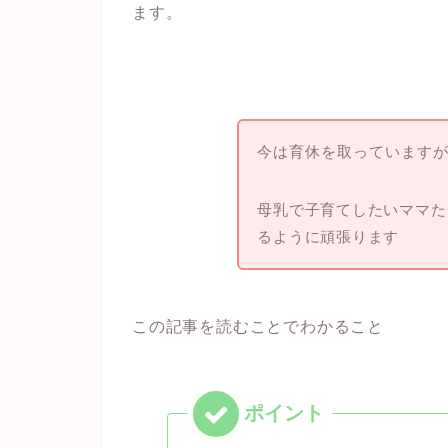
ます。
今は育休を取っています
母乳で子育てしたいママた
るように頑張ります
この記事を読むことでわかること