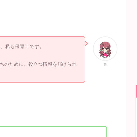
が、私も保育士です。
ちのために、役立つ情報を届けられ
妻