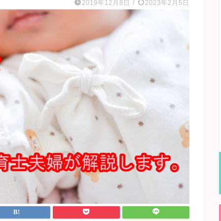
2019年12月8日
/
2023年2月5日