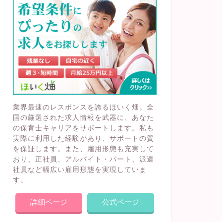
業界最速のレスポンスを誇るほいく畑。全
国の厳選された求人情報を武器に、あなた
の保育士キャリアをサポートします。私も
実際に利用した経験があり、サポートの質
を保証します。また、雇用形態も充実して
おり、正社員、アルバイト・パート、派遣
社員など幅広い雇用形態を実現していま
す。
詳細ページ
公式ページ