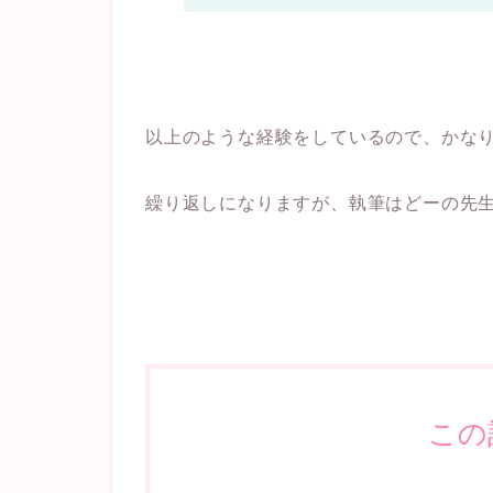
以上のような経験をしているので、かな
繰り返しになりますが、執筆はどーの先
この