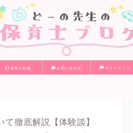
保育士転職
お問い合わせ
サイトマップ
いて徹底解説【体験談】