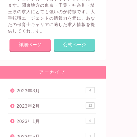
ます。関東地方の東京・千葉・神奈川・埼
玉県の求人にとても強いのが特徴です。大
手転職エージェントの情報力を元に、あな
たの保育士キャリアに適した求人情報を提
供してくれます。
詳細ページ
公式ページ
アーカイブ
2023年3月
4
2023年2月
12
2023年1月
9
2022年5月
1