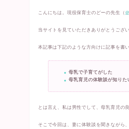
こんにちは。現役保育士のどーの先生（
当サイトを見ていただきありがとうござ
本記事は下記のような方向けに記事を書
母乳で子育てがした
母乳育児の体験談が知りた
とは言え、私は男性でして、母乳育児の
そこで今回は、妻に体験談を聞きながら