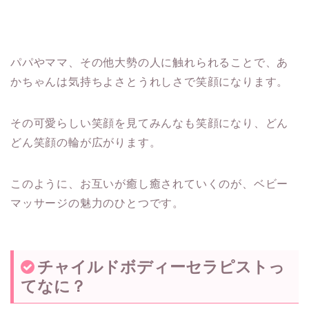
パパやママ、その他大勢の人に触れられることで、あ
かちゃんは気持ちよさとうれしさで笑顔になります。
その可愛らしい笑顔を見てみんなも笑顔になり、どん
どん笑顔の輪が広がります。
このように、お互いが癒し癒されていくのが、ベビー
マッサージの魅力のひとつです。
チャイルドボディーセラピストっ
てなに？