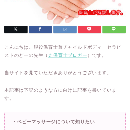
こんにちは。現役保育士兼チャイルドボディーセラピ
ストのどーの先生（
＠保育士ブロガー
）です。
当サイトを見ていただきありがとうございます。
本記事は下記のような方に向けに記事を書いていま
す。
・ベビーマッサージについて知りたい