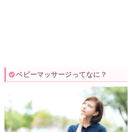
ベビーマッサージってなに？