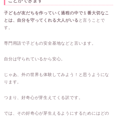
ことができます
子どもが友だちを作っていく過程の中で１番大切なこ
とは、自分を守ってくれる大人がいる
と言うことで
す。
専門用語で子どもの安全基地などと言います。
自分は守られているから安心。
じゃあ、外の世界も体験してみよう！と思うようにな
ります。
つまり、好奇心が芽生えてくる訳です。
では、その好奇心が芽生えるようにするためにはどの