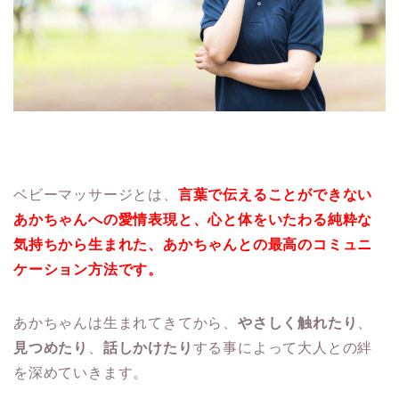
ベビーマッサージとは、
言葉で伝えることができない
あかちゃんへの愛情表現と、心と体をいたわる純粋な
気持ちから生まれた、あかちゃんとの最高のコミュニ
ケーション方法です。
あかちゃんは生まれてきてから、
やさしく触れたり
、
見つめたり
、
話しかけたり
する事によって大人との絆
を深めていきます。