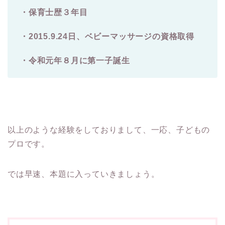
・保育士歴３年目
・2015.9.24日、ベビーマッサージの資格取得
・令和元年８月に第一子誕生
以上のような経験をしておりまして、一応、子どもの
プロです。
では早速、本題に入っていきましょう。