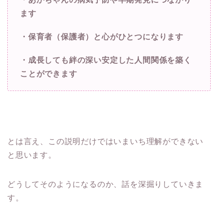
ます
・保育者（保護者）と心がひとつになります
・成長しても絆の深い安定した人間関係を築く
ことができます
とは言え、この説明だけではいまいち理解ができない
と思います。
どうしてそのようになるのか、話を深掘りしていきま
す。