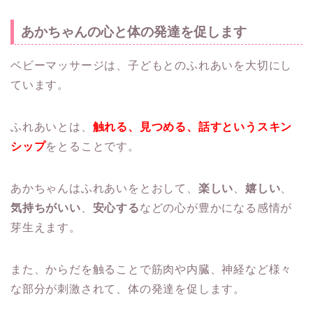
あかちゃんの心と体の発達を促します
ベビーマッサージは、子どもとのふれあいを大切にし
ています。
ふれあいとは、
触れる、見つめる、話すというスキン
シップ
をとることです。
あかちゃんはふれあいをとおして、
楽しい
、
嬉しい
、
気持ちがいい
、
安心する
などの心が豊かになる感情が
芽生えます。
また、からだを触ることで筋肉や内臓、神経など様々
な部分が刺激されて、体の発達を促します。