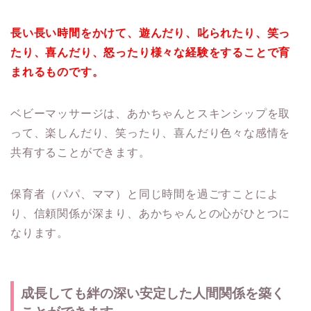
長い長い時間をかけて、遊んだり、叱られたり、笑っ
たり、喜んだり、怒ったり様々な経験をすることで育
まれるものです。
ベビーマッサージは、あかちゃんとスキンシップを取
って、楽しんだり、笑ったり、喜んだり色々な感情を
共有することができます。
保育者（パパ、ママ）と同じ時間を過ごすことによ
り、信頼関係が深まり、あかちゃんとの心がひとつに
なります。
成長しても絆の深い安定した人間関係を築く