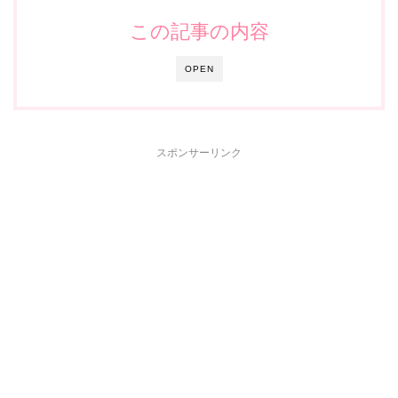
この記事の内容
OPEN
スポンサーリンク