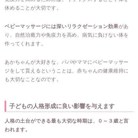
休めることが大切です。
ベビーマッサージには深いリラクゼーション効果
があ
り、自然治癒力や免疫力を高め、病気に負けない体を
作ってくれます。
あかちゃんが大好きな、パパやママにベビーマッサー
ジをして貰えるということは、赤ちゃんの健康維持に
も大切なことなのです。
子どもの人格形成に良い影響を与えます
人格の土台ができる最も大切な時期は、０～３歳と言
われます。