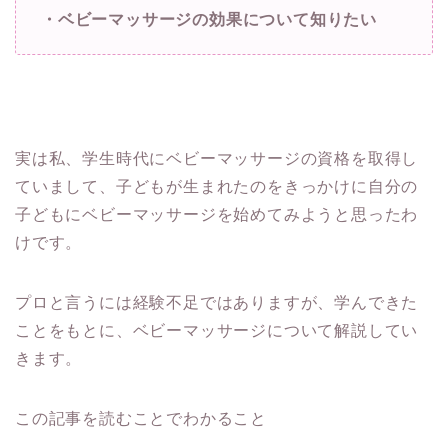
・ベビーマッサージの効果について知りたい
実は私、学生時代にベビーマッサージの資格を取得し
ていまして、子どもが生まれたのをきっかけに自分の
子どもにベビーマッサージを始めてみようと思ったわ
けです。
プロと言うには経験不足ではありますが、学んできた
ことをもとに、ベビーマッサージについて解説してい
きます。
この記事を読むことでわかること