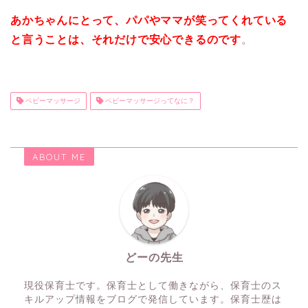
あかちゃんにとって、パパやママが笑ってくれている
と言うことは、それだけで安心できるのです
。
ベビーマッサージ
ベビーマッサージってなに？
ABOUT ME
どーの先生
現役保育士です。保育士として働きながら、保育士のス
キルアップ情報をブログで発信しています。保育士歴は