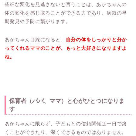
些細な変化を見逃さないと言うことは、あかちゃんの
体の変化を感じ取ることができる力であり、病気の早
期発見や予防に繋がります。
あかちゃん目線になると、
自分の体をしっかりと分か
ってくれるママのことが、もっと大好きになりますよ
ね。
保育者（パパ、ママ）と心がひとつになりま
す
あかちゃんに限らず、子どもとの信頼関係は一日で築
くことができたり、深くできるものではありません。