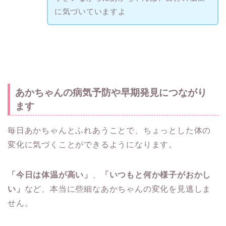
に気づいていますよ
あかちゃんの病気予防や早期発見につながり
ます
毎日あかちゃんとふれあうことで、ちょっとした体の
変化に気づくことができるようになります。
「今日は体温が高い」
、
「いつもと何か様子がおかし
い」
など、本当に些細なあかちゃんの変化を見逃しま
せん。