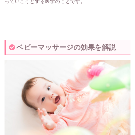
っていこうとする医学のことです。
ベビーマッサージの効果を解説