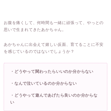
お腹を痛くして、何時間も一緒に頑張って、やっとの
思いで生まれてきたあかちゃん。
あかちゃんに出会えて嬉しい反面、育てることに不安
を感じているのではないでしょうか？
・どうやって関わったらいいのか分からない
・なんで泣いているのか分からない
・どうやって遊んであげたら良いのか分からな
い