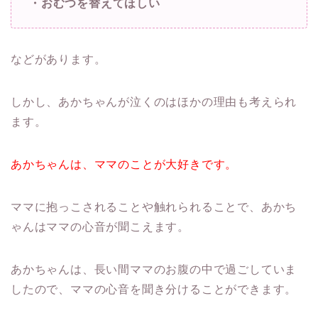
・おむつを替えてほしい
などがあります。
しかし、あかちゃんが泣くのはほかの理由も考えられ
ます。
あかちゃんは、ママのことが大好きです。
ママに抱っこされることや触れられることで、あかち
ゃんはママの心音が聞こえます。
あかちゃんは、長い間ママのお腹の中で過ごしていま
したので、ママの心音を聞き分けることができます。