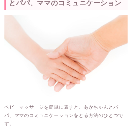
とパパ、ママのコミュニケーション
ベビーマッサージを簡単に表すと、あかちゃんとパ
パ、ママのコミュニケーションをとる方法のひとつで
す。