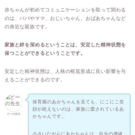
赤ちゃんが初めてコミュニケーションを取って関わる
のは、パパやママ、おじいちゃん、おばあちゃんなど
の身近な親族です。
家族と絆を深めるということは、安定した精神状態を
保つことができるということです。
安定した精神状態は、人格の根底形成に良い影響を与
えることができるのです。
保育園のあかちゃんを見ても、にこにこ笑
顔が絶えないのは、家族に愛されているあ
どーの先生
かちゃんです。
小さいながらにあかちゃんは、自分の価値