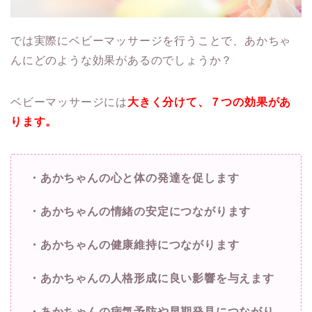
では実際にベビーマッサージを行うことで、あかちゃ
んにどのような効果があるのでしょうか？
ベビーマッサージには
大きく分けて、７つの効果があ
ります。
・あかちゃんの心と体の発達を促します
・あかちゃんの情緒の安定につながります
・あかちゃんの健康維持につながります
・あかちゃんの人格形成に良い影響を与えます
・あかちゃんの病気予防や早期発見につながり