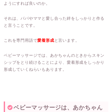
ようにすれば良いのか。
それは、パパやママと愛し合った絆をしっかりと作る
と言うことです。
これを専門用語で
愛着形成
と言います。
ベビーマッサージでは、あかちゃんのときからスキン
シップをとり続けることにより、愛着形成をしっかり
形成していくねらいもあります。
ベビーマッサージは、あかちゃん