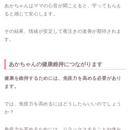
あかちゃんはママの心音が聞こえると、守ってもらえ
ると感じて安心します。
その結果、情緒が安定して夜泣きの改善が期待されま
す。
あかちゃんの健康維持につながります
健康を維持するためには、免疫力を高める必要があり
ます。
では、免疫力を高めるにはどうしたらいいのでしょう
か？
免疫力を高めるためには、リラックスすることや体を