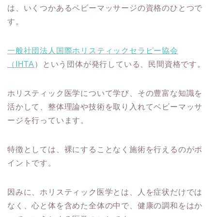
は、いくつかあるベビーマッサージの資格のひとつで
す。
一般社団法人国際ホリスティックセラピー協会
（IHTA
）という団体が発行している、民間資格です。
ホリスティック医学について学び、その豊富な知識を
活かして、整体理論や技術を取り入れてベビーマッサ
ージを行っています。
特徴としては、裸にすることなく施術を行えるのがポ
イントです。
因みに、ホリスティック医学とは、人を症状だけでは
なく、心と体を含めた全体の中で、健康の調和をはか