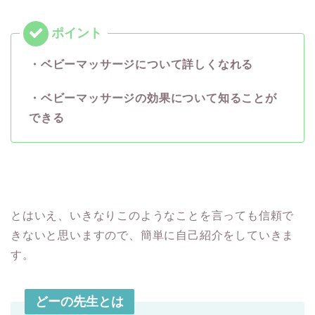
・ベビーマッサージについて詳しくなれる
・ベビーマッサージの効果について知ることが
できる
とはいえ、いきなりこのようなことを言っても信頼で
きないと思いますので、簡単に自己紹介をしていきま
す。
どーの先生とは