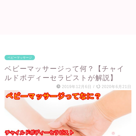
ベビーマッサージ
ベビーマッサージって何？【チャイ
ルドボディーセラピストが解説】
2019年12月6日
/
2020年6月21日