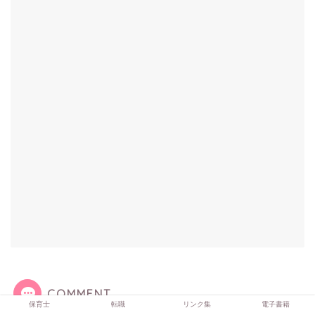
COMMENT
保育士
転職
リンク集
電子書籍