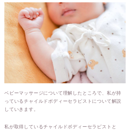
ベビーマッサージについて理解したところで、私が持
っているチャイルドボディーセラピストについて解説
していきます。
私が取得しているチャイルドボディーセラピストと