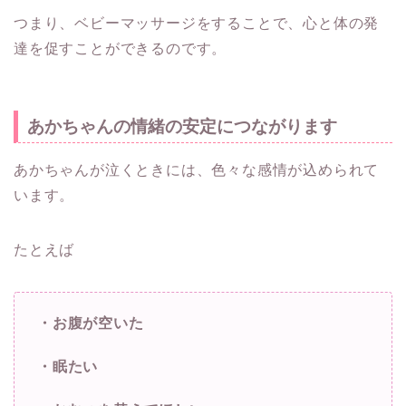
つまり、ベビーマッサージをすることで、心と体の発
達を促すことができるのです。
あかちゃんの情緒の安定につながります
あかちゃんが泣くときには、色々な感情が込められて
います。
たとえば
・お腹が空いた
・眠たい