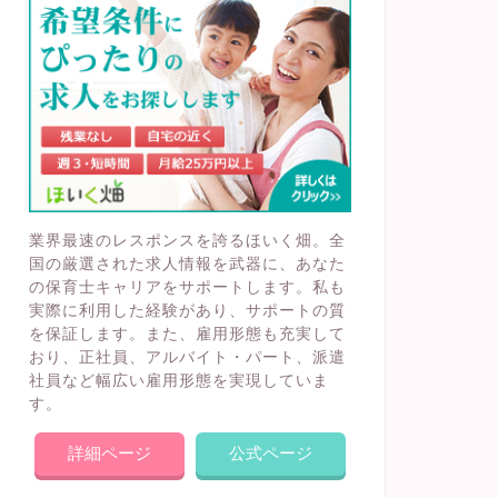
業界最速のレスポンスを誇るほいく畑。全
国の厳選された求人情報を武器に、あなた
の保育士キャリアをサポートします。私も
実際に利用した経験があり、サポートの質
を保証します。また、雇用形態も充実して
おり、正社員、アルバイト・パート、派遣
社員など幅広い雇用形態を実現していま
す。
詳細ページ
公式ページ