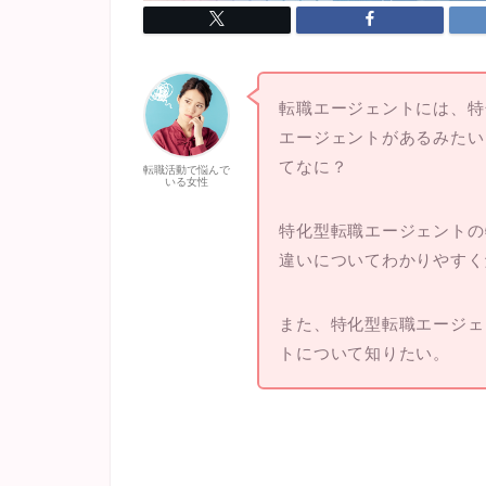
転職エージェントには、特
エージェントがあるみたい
てなに？
転職活動で悩んで
いる女性
特化型転職エージェントの
違いについてわかりやすく
また、特化型転職エージェ
トについて知りたい。