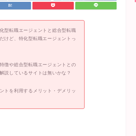
化型転職エージェントと総合型転職
だけど、特化型転職エージェントっ
特徴や総合型転職エージェントとの
解説しているサイトは無いかな？
ントを利用するメリット・デメリッ