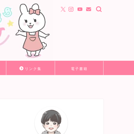
リンク集
電子書籍