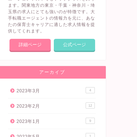
ます。関東地方の東京・千葉・神奈川・埼
玉県の求人にとても強いのが特徴です。大
手転職エージェントの情報力を元に、あな
たの保育士キャリアに適した求人情報を提
供してくれます。
詳細ページ
公式ページ
アーカイブ
2023年3月
4
2023年2月
12
2023年1月
9
2022年5月
1