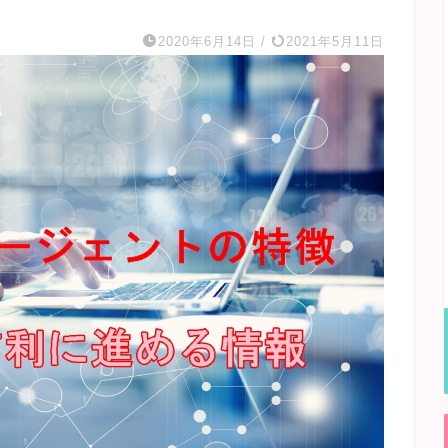
2020年6月14日
/
2021年5月11日