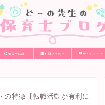
保育士転職
お問い合わせ
サイトマップ
トの特徴【転職活動が有利に