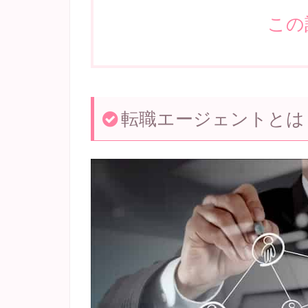
この
転職エージェントとは