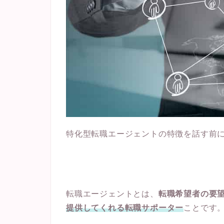
特化型転職エージェントの特徴を話す前
転職エージェントとは、
転職希望者の要
提供してくれる転職サポーター
ことです