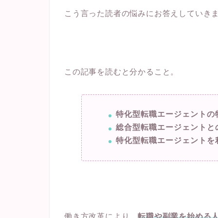
こう言った読者の悩みにお答えしていき
この記事を読むと分かること。
特化型転職エージェントの
総合型転職エージェントと
特化型転職エージェントを
働き方改革により、
転職や副業を始める