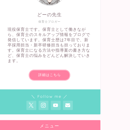
どーの先生
保育士ブロガー
現役保育士です。保育士として働きなが
ら、保育士のスキルアップ情報をブログで
発信しています。保育士歴は7年目で、新
卒採用担当・新卒研修担当も担っておりま
す。保育士になる方法や指導案の書き方な
ど、保育士の悩みをどんどん解決していき
ます。
詳細はこちら
＼ Follow me ／
メニュー