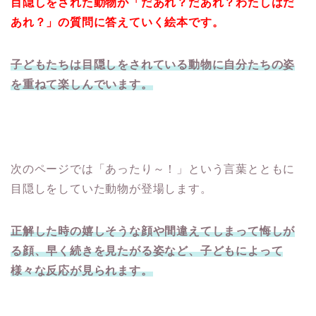
目隠しをされた動物が
「だあれ？だあれ？わたしはだ
あれ？」の質問に答えていく絵本です。
子どもたちは目隠しをされている動物に自分たちの姿
を重ねて楽しんでいます。
次のページでは「あったり～！」という言葉とともに
目隠しをしていた動物が登場します。
正解した時の嬉しそうな顔や間違えてしまって悔しが
る顔、早く続きを見たがる姿など、子どもによって
様々な反応が見られます。