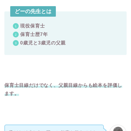
どーの先生とは
現役保育士
保育士歴7年
0歳児と3歳児の父親
保育士目線だけでなく、父親目線からも絵本を評価し
ます。