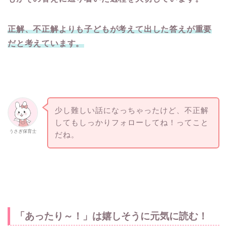
正解、不正解よりも子どもが考えて出した答えが重要
だと考えています。
少し難しい話になっちゃったけど、不正解
してもしっかりフォローしてね！ってこと
うさぎ保育士
だね。
「あったり～！」は嬉しそうに元気に読む！