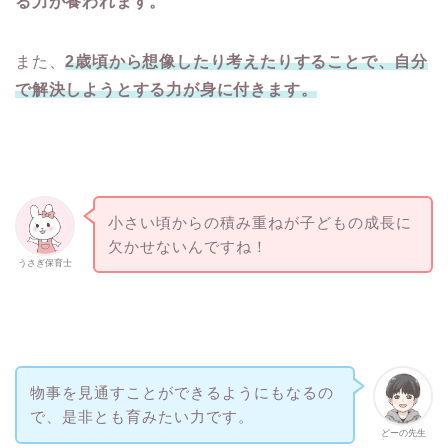
る力が養われます。
また、
2歳頃から想像したり考えたりすることで、自分
で解決しようとする力が身に付きます。
小さい頃からの積み重ねが子どもの成長に
欠かせないんですね！
うさぎ保育士
物事を見通すことができるようにもなるの
で、是非とも育みたい力です。
どーの先生