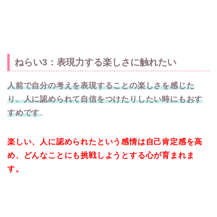
ねらい3：表現力する楽しさに触れたい
人前で自分の考えを表現することの楽しさを感じた
り、人に認められて自信をつけたりしたい時にもおす
すめです
。
楽しい、人に認められたという感情は自己肯定感を高
め、どんなことにも挑戦しようとする心が育まれま
す。