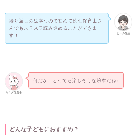
繰り返しの絵本なので初めて読む保育士さ
んでもスラスラ読み進めることができま
どーの先生
す！
何だか、とっても楽しそうな絵本だね♪
うさぎ保育士
どんな子どもにおすすめ？