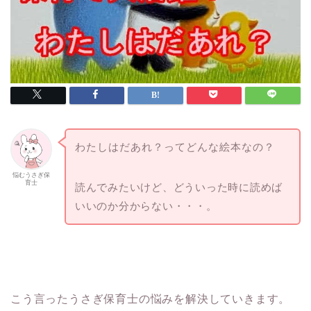
わたしはだあれ？ってどんな絵本なの？
悩むうさぎ保
育士
読んでみたいけど、どういった時に読めば
いいのか分からない・・・。
こう言ったうさぎ保育士の悩みを解決していきます。