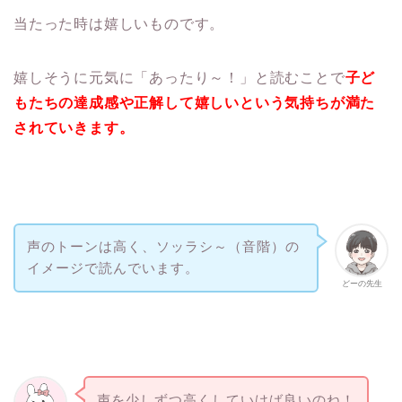
当たった時は嬉しいものです。
嬉しそうに元気に「あったり～！」と読むことで
子ど
もたちの達成感や正解して嬉しいという気持ちが満た
されていきます。
声のトーンは高く、ソッラシ～（音階）の
イメージで読んでいます。
どーの先生
声を少しずつ高くしていけば良いのね！