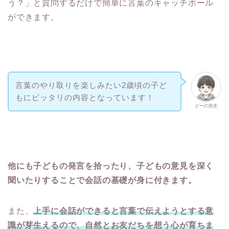
う？」と質問するだけで簡単に言葉のキャッチボール
ができます。
言葉のやり取りを楽しみたい2歳頃の子ど
もにピッタリの内容となっています！
どーの先生
他にも子どもの発言を拾ったり、子どもの意見を深く
聞いたりすることで会話の基礎が身に付きます。
また、
上手に会話ができると言葉で伝えようとする意
識が芽生えるので、自然とお友だちを想う心が育ちま