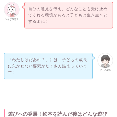
自分の意見を伝え、どんなことも受け止め
てくれる環境があると子どもは生き生きと
うさぎ保育士
するよね！
「わたしはだあれ？」には、子どもの成長
に欠かせない要素がたくさん詰まっていま
どーの先生
す！
遊びへの発展！絵本を読んだ後はどんな遊び