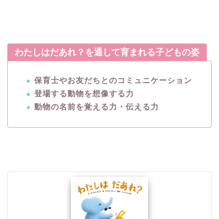
わたしはだあれ？を通して育まれる子どもの姿
保育士やお友だちとのコミュニケーション
登場する動物を想像する力
動物の名前を覚える力・伝える力