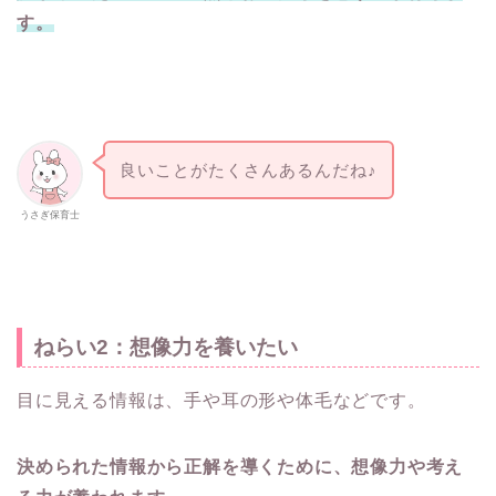
す。
良いことがたくさんあるんだね♪
うさぎ保育士
ねらい2：想像力を養いたい
目に見える情報は、手や耳の形や体毛などです。
決められた情報から正解を導くために、想像力や考え