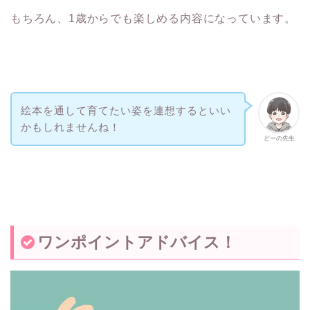
もちろん、1歳からでも楽しめる内容になっています。
絵本を通して育てたい姿を連想するといい
かもしれませんね！
どーの先生
ワンポイントアドバイス！