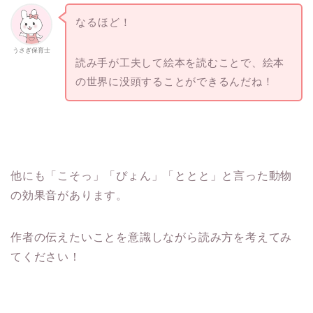
なるほど！
うさぎ保育士
読み手が工夫して絵本を読むことで、絵本
の世界に没頭することができるんだね！
他にも「こそっ」「ぴょん」「ととと」と言った動物
の効果音があります。
作者の伝えたいことを意識しながら読み方を考えてみ
てください！