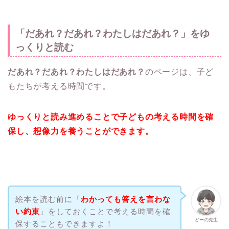
「だあれ？だあれ？わたしはだあれ？」をゆ
っくりと読む
だあれ？だあれ？わたしはだあれ？
のページは、子ど
もたちが考える時間です。
ゆっくりと読み進めることで子どもの考える時間を確
保し、想像力を養うことができます。
絵本を読む前に「
わかっても答えを言わな
い約束
」をしておくことで考える時間を確
どーの先生
保することもできますよ！