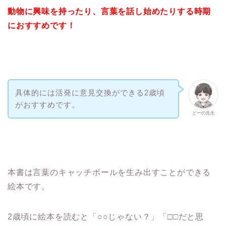
動物に興味を持ったり、言葉を話し始めたりする時期
におすすめです！
具体的には活発に意見交換ができる2歳頃
がおすすめです。
どーの先生
本書は言葉のキャッチボールを生み出すことができる
絵本です。
2歳頃に絵本を読むと「○○じゃない？」「□□だと思