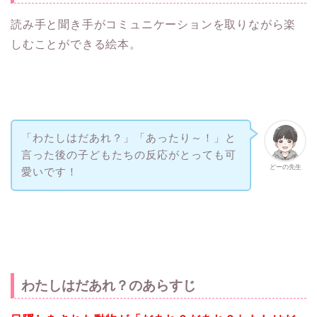
読み手と聞き手がコミュニケーションを取りながら楽
しむことができる絵本。
「わたしはだあれ？」「あったり～！」と
言った後の子どもたちの反応がとっても可
どーの先生
愛いです！
わたしはだあれ？のあらすじ