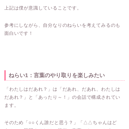
上記は僕が意識していることです。
参考にしながら、自分なりのねらいを考えてみるのも
面白いです！
ねらい1：言葉のやり取りを楽しみたい
「わたしはだあれ？」は「だあれ、だあれ、わたしは
だあれ？」と「あったり～！」の会話で構成されてい
ます。
そのため「○○くん誰だと思う？」「△△ちゃんはど