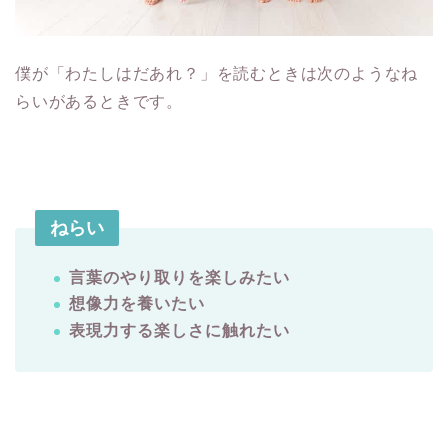
僕が「わたしはだあれ？」を読むときは次のようなね
らいがあるときです。
ねらい
言葉のやり取りを楽しみたい
想像力を養いたい
表現力する楽しさに触れたい