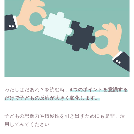
わたしはだあれ？を読む時、
4つのポイントを意識する
だけで子どもの反応が大きく変化します。
子どもの想像力や積極性を引き出すためにも是非、活
用してみてください！