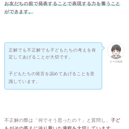
お友だちの前で発表することで表現する力を養うこと
ができます。
正解でも不正解でも子どもたちの考えを肯
定してあげることが大切です。
どーの先生
子どもたちの発言を認めてあげることを意
識しています。
不正解の際は「何でそう思ったの？」と質問し、
子ど
もがその答えに辿り着いた過程を大切しています。