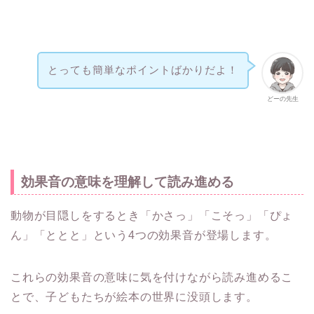
とっても簡単なポイントばかりだよ！
どーの先生
効果音の意味を理解して読み進める
動物が目隠しをするとき「かさっ」「こそっ」「ぴょ
ん」「ととと」という4つの効果音が登場します。
これらの効果音の意味に気を付けながら読み進めるこ
とで、子どもたちが絵本の世界に没頭します。