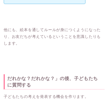
他にも、絵本を通してルールが身につくようになった
り、お友だちが考えているということを意識したりも
します。
だれかな？だれかな？」の後、子どもたち
に質問する
子どもたちの考えを発表する機会を作ります。