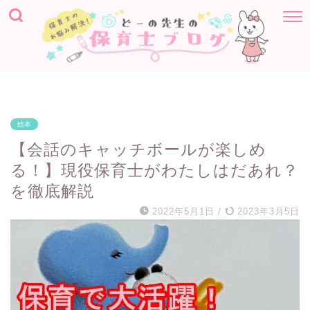
絵本
【会話のキャッチボールが楽しめ
る！】現役保育士がわたしはだあれ？
を徹底解説
2022年5月1日
/
2023年3月5日