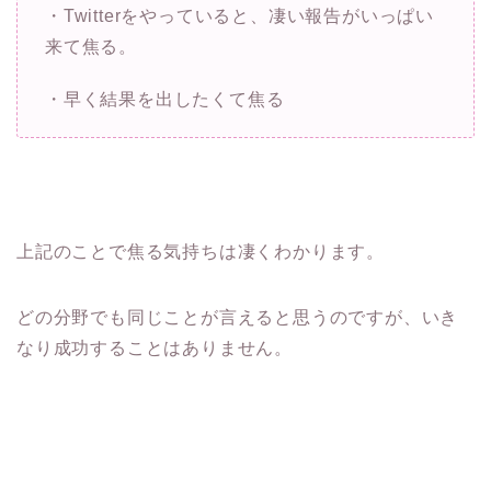
・Twitterをやっていると、凄い報告がいっぱい
来て焦る。
・早く結果を出したくて焦る
上記のことで焦る気持ちは凄くわかります。
どの分野でも同じことが言えると思うのですが、いき
なり成功することはありません。