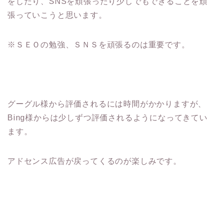
をしたり、SNSを頑張ったり少しでもできることを頑
張っていこうと思います。
※ＳＥＯの勉強、ＳＮＳを頑張るのは重要です。
グーグル様から評価されるには時間がかかりますが、
Bing様からは少しずつ評価されるようになってきてい
ます。
アドセンス広告が戻ってくるのが楽しみです。