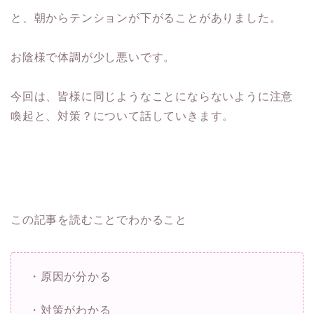
と、朝からテンションが下がることがありました。
お陰様で体調が少し悪いです。
今回は、皆様に同じようなことにならないように注意
喚起と、対策？について話していきます。
この記事を読むことでわかること
・
原因が分かる
・
対策がわかる