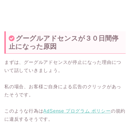
グーグルアドセンスが３０日間停
止になった原因
まずは、グーグルアドセンスが停止になった理由につ
いて話していきましょう。
私の場合、お客様ご自身による広告のクリックがあっ
たそうです。
このような行為は
AdSense プログラム ポリシー
の規約
に違反するそうです。