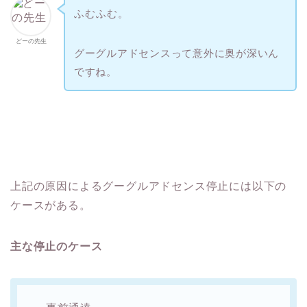
ふむふむ。
どーの先生
グーグルアドセンスって意外に奥が深いん
ですね。
上記の原因によるグーグルアドセンス停止には以下の
ケースがある。
主な停止のケース