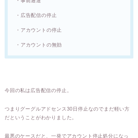
・事前通達
・広告配信の停止
・アカウントの停止
・アカウントの無効
今回の私は広告配信の停止。
つまりグーグルアドセンス30日停止なのでまだ軽い方
だということがわかりました。
最悪のケースだと、一発でアカウント停止処分になっ