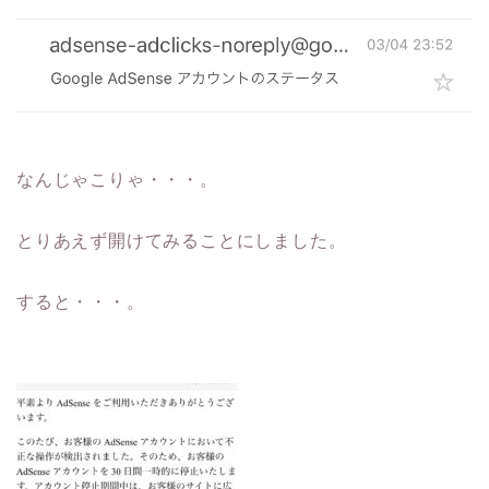
なんじゃこりゃ・・・。
とりあえず開けてみることにしました。
すると・・・。