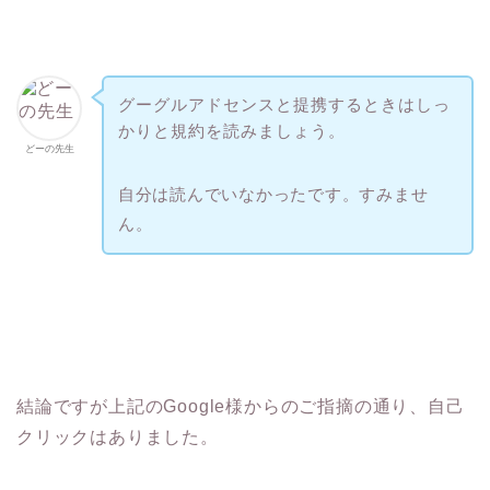
グーグルアドセンスと提携するときはしっ
かりと規約を読みましょう。
どーの先生
自分は読んでいなかったです。すみませ
ん。
結論ですが上記のGoogle様からのご指摘の通り、自己
クリックはありました。