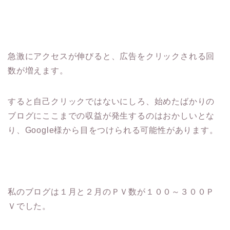
急激にアクセスが伸びると、広告をクリックされる回
数が増えます。
すると自己クリックではないにしろ、始めたばかりの
ブログにここまでの収益が発生するのはおかしいとな
り、Google様から目をつけられる可能性があります。
私のブログは１月と２月のＰＶ数が１００～３００Ｐ
Ｖでした。