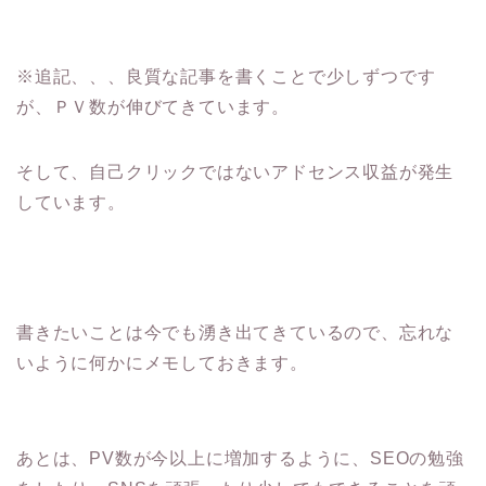
※追記、、、良質な記事を書くことで少しずつです
が、ＰＶ数が伸びてきています。
そして、自己クリックではないアドセンス収益が発生
しています。
書きたいことは今でも湧き出てきているので、忘れな
いように何かにメモしておきます。
あとは、PV数が今以上に増加するように、SEOの勉強