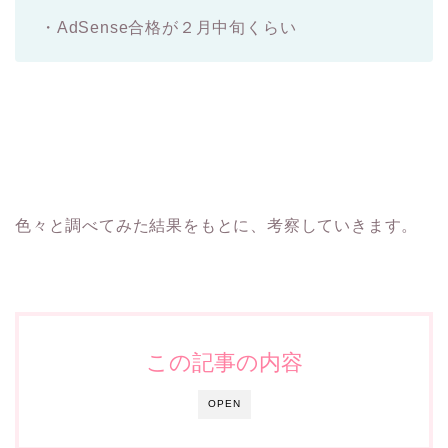
・AdSense合格が２月中旬くらい
色々と調べてみた結果をもとに、考察していきます。
この記事の内容
OPEN