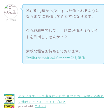
私がBing様から少しずつ評価されるように
なるまでに勉強してきた本になります。
どーの先生
今も継続中でして、一緒に評価されるサイ
トを目指しませんか？？
素敵な報告お待ちしております。
Twitterからdirectメッセージを送る
アフィリエイトで夢を叶えた元OLブロガーが教える本気
で稼げるアフィリエイトブログ
posted with
ヨメレバ