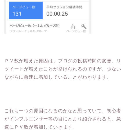
ＰＶ数が増えた原因は、ブログの投稿時間の変更、リ
ツイートが増えたことが挙げられるのですが、少ない
ながらに急速に増加していることがわかります。
これも一つの原因になるのかなと思っていて、初心者
がインフルエンサー等の目にとまり紹介されると、急
速にＰＶ数が増加していきます。