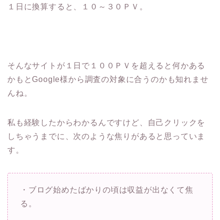
１日に換算すると、１０～３０ＰＶ。
そんなサイトが１日で１００ＰＶを超えると何かある
かもとGoogle様から調査の対象に合うのかも知れませ
んね。
私も経験したからわかるんですけど、自己クリックを
しちゃうまでに、次のような焦りがあると思っていま
す。
・ブログ始めたばかりの頃は収益が出なくて焦
る。