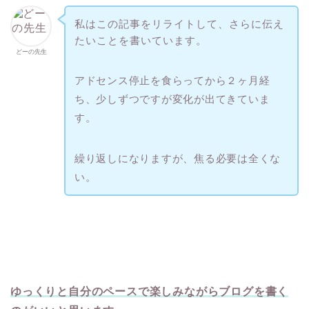
私はこの記事をリライトして、さらに伝え
たいことを書いています。
どーの先生
アドセンス停止を食らってから２ヶ月経
ち、少しずつですが変化が出てきていま
す。
繰り返しになりますが、焦る必要は全くな
い。
ゆっくりと自分のペースで楽しみながらブログを書く