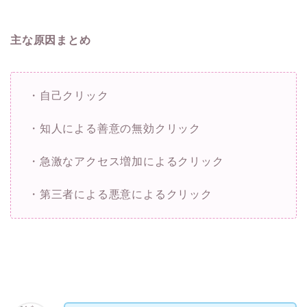
主な原因まとめ
・自己クリック
・知人による善意の無効クリック
・急激なアクセス増加によるクリック
・第三者による悪意によるクリック