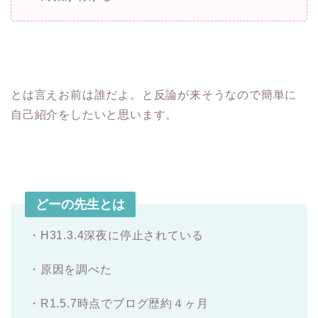
とは言えお前は誰だよ。と反論が来そうなので簡単に
自己紹介をしたいと思います。
どーの先生とは
・H31.3.4深夜に停止されている
・原因を調べた
・R1.5.7時点でブログ歴約４ヶ月