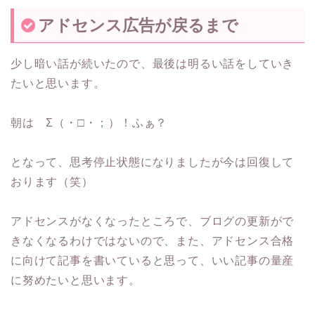
アドセンス広告が戻るまで
少し暗い話が続いたので、最後は明るい話をしていき
たいと思います。
朝は Σ（・□・；）！ふぁ？
となって、思考停止状態になりましたが今は回復して
おります（笑）
アドセンスがなくなったところで、ブログの更新がで
きなくなるわけではないので、また、アドセンス合格
に向けて記事を書いていると思って、いい記事の量産
に努めたいと思います。