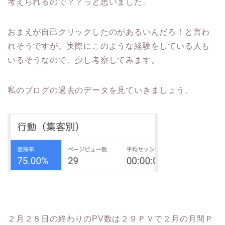
考えられるので？？っと思いました。
おまえが自己クリックしたのがあるいんだろ！と言わ
れそうですが、実際にこのような経験をしている人も
いるそうなので、少し考察してみます。
私のブログの過去のデータを見ていきましょう。
２月２８日の終わりのPV数は２９ＰＶで２月の月間Ｐ