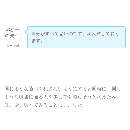
自分がすべて悪いのです。猛反省しており
ます。
どーの先生
同じような過ちを犯さないようにすると同時に、同じ
ような境遇に陥る人を少しでも減らそうと考えた私
は、少し調べてみることにしました。