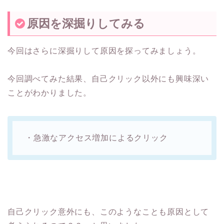
原因を深掘りしてみる
今回はさらに深掘りして原因を探ってみましょう。
今回調べてみた結果、自己クリック以外にも興味深い
ことがわかりました。
・急激なアクセス増加によるクリック
自己クリック意外にも、このようなことも原因として