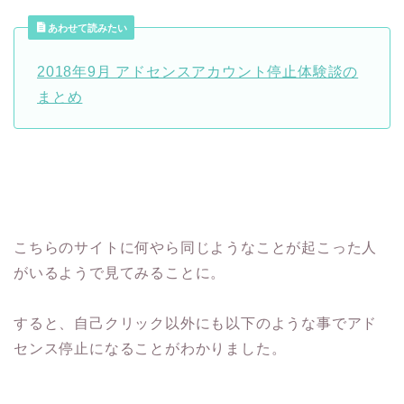
あわせて読みたい
2018年9月 アドセンスアカウント停止体験談の
まとめ
こちらのサイトに何やら同じようなことが起こった人
がいるようで見てみることに。
すると、自己クリック以外にも以下のような事でアド
センス停止になることがわかりました。