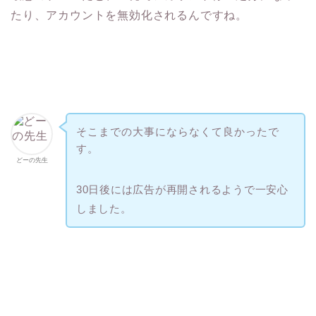
たり、アカウントを無効化されるんですね。
そこまでの大事にならなくて良かったで
す。
どーの先生
30日後には広告が再開されるようで一安心
しました。