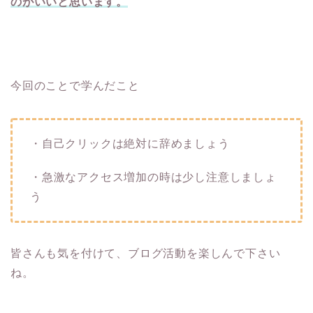
のがいいと思います。
今回のことで学んだこと
・自己クリックは絶対に辞めましょう
・急激なアクセス増加の時は少し注意しましょ
う
皆さんも気を付けて、ブログ活動を楽しんで下さい
ね。